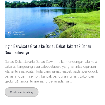
Ingin Berwisata Gratis ke Danau Dekat Jakarta? Danau
Gawir solusinya.
Danau Dekat Jakarta Danau Gawir. – Jika mendengar kata kota
Jakarta, Tangerang atau Jabodetabek, yang terlintas dipikiran
kita tentu saja adalah kota yang ramai, macet, padat penduduk,
panas, modern, sempit, banyak bangunan rumah, toko, dan
gedung2 tinggi. Itu memang benar adanya....
Continue Reading