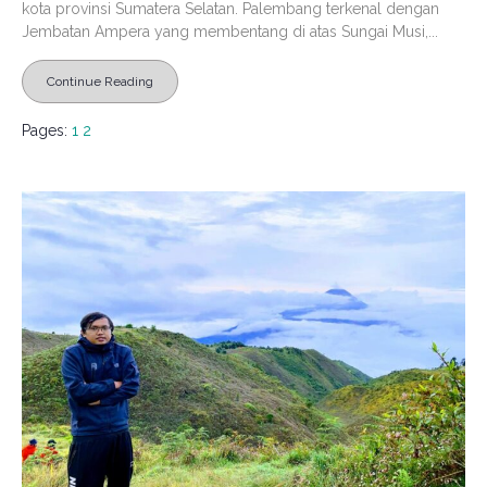
kota provinsi Sumatera Selatan. Palembang terkenal dengan
Jembatan Ampera yang membentang di atas Sungai Musi,...
Continue Reading
Pages:
1
2