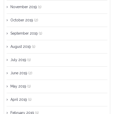
November 2019
(1)
October 2019
(2)
September 2019
(1)
August 2019
(1)
July 2019
(1)
June 2019
(2)
May 2019
(1)
April 2019
(1)
February 2019
(1)