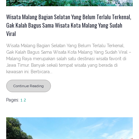
Wisata Malang Bagian Selatan Yang Belum Terlalu Terkenal,
Gak Kalah Bagus Sama Wisata Kota Malang Yang Sudah
Viral
Wisata Malang Bagian Selatan Yang Belum Terlalu Terkenal,
Gak Kalah Bagus Sama Wisata Kota Malang Yang Sudah Viral –
Malang Raya merupakan salah satu destinasi wisata favorit di
Jawa Timur. Banyak sekali tempat wisata yang berada di
kawasan ini. Berbicara...
Continue Reading
Pages:
1
2