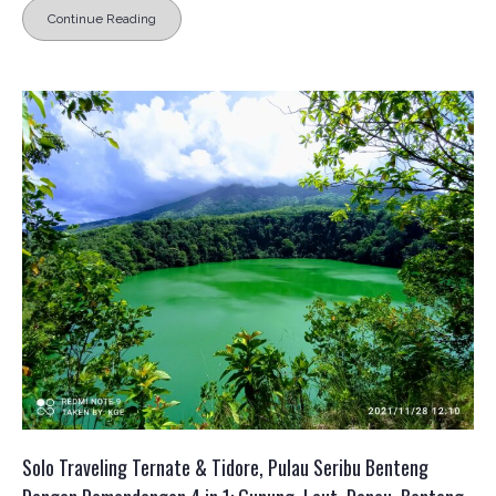
Continue Reading
Solo Traveling Ternate & Tidore, Pulau Seribu Benteng