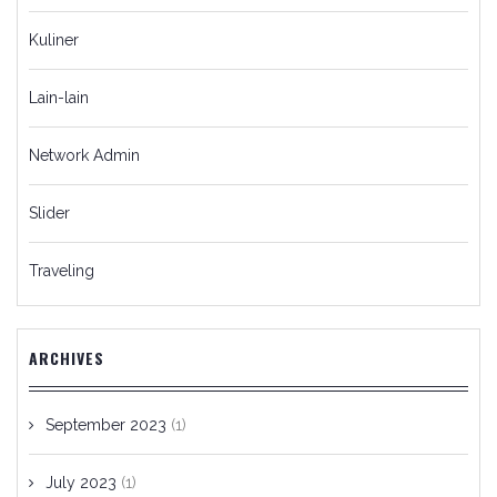
Kuliner
Lain-lain
Network Admin
Slider
Traveling
ARCHIVES
September 2023
(1)
July 2023
(1)