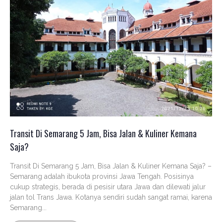
Transit Di Semarang 5 Jam, Bisa Jalan & Kuliner Kemana
Saja?
Transit Di Semarang 5 Jam, Bisa Jalan & Kuliner Kemana Saja? –
Semarang adalah ibukota provinsi Jawa Tengah. Posisinya
cukup strategis, berada di pesisir utara Jawa dan dilewati jalur
jalan tol Trans Jawa. Kotanya sendiri sudah sangat ramai, karena
Semarang...