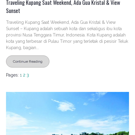
Traveling Kupang Saat Weekend, Ada Gua Kristal & View
Sunset
Traveling Kupang Saat Weekend, Ada Gua Kristal & View
Sunset – Kupang adalah sebuah kota dan sekaligus ibu kota
provinsi Nusa Tenggara Timur, Indonesia. Kota Kupang adalah
kota yang terbesar di Pulau Timor yang terletak di pesisir Teluk
Kupang, bagian...
Continue Reading
Pages:
1
2
3