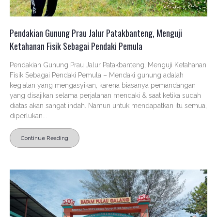
Pendakian Gunung Prau Jalur Patakbanteng, Menguji
Ketahanan Fisik Sebagai Pendaki Pemula
Pendakian Gunung Prau Jalur Patakbanteng, Menguji Ketahanan
Fisik Sebagai Pendaki Pemula – Mendaki gunung adalah
kegiatan yang mengasyikan, karena biasanya pemandangan
yang disajikan selama perjalanan mendaki & saat ketika sudah
diatas akan sangat indah. Namun untuk mendapatkan itu semua,
diperlukan...
Continue Reading