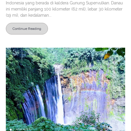
Indonesia yang berada di kaldera Gunung Supervulkan. Danau
ini memiliki panjang 100 kilometer (62 mil), lebar 30 kilometer
(19 mi), dan kedalaman...
Continue Reading