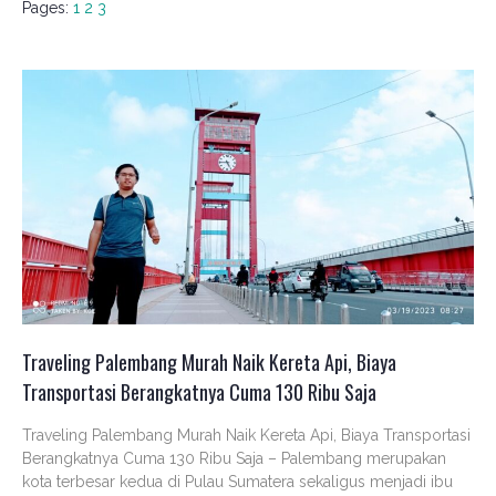
Pages:
1
2
3
Traveling Palembang Murah Naik Kereta Api, Biaya
Transportasi Berangkatnya Cuma 130 Ribu Saja
Traveling Palembang Murah Naik Kereta Api, Biaya Transportasi
Berangkatnya Cuma 130 Ribu Saja – Palembang merupakan
kota terbesar kedua di Pulau Sumatera sekaligus menjadi ibu