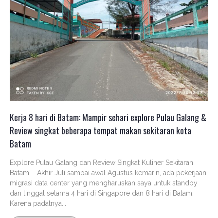
Kerja 8 hari di Batam: Mampir sehari explore Pulau Galang &
Review singkat beberapa tempat makan sekitaran kota
Batam
Explore Pulau Galang dan Review Singkat Kuliner Sekitaran
Batam – Akhir Juli sampai awal Agustus kemarin, ada pekerjaan
migrasi data center yang mengharuskan saya untuk standby
dan tinggal selama 4 hari di Singapore dan 8 hari di Batam.
Karena padatnya...