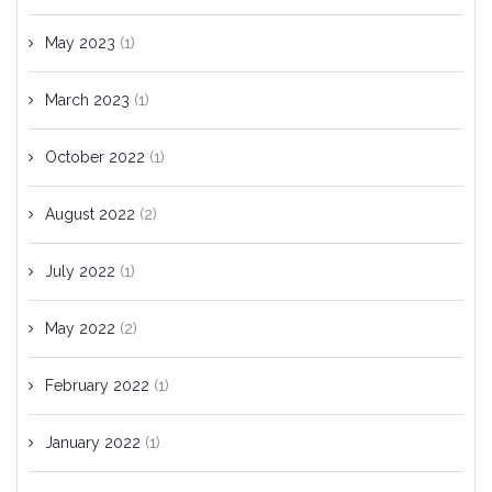
May 2023
(1)
March 2023
(1)
October 2022
(1)
August 2022
(2)
July 2022
(1)
May 2022
(2)
February 2022
(1)
January 2022
(1)