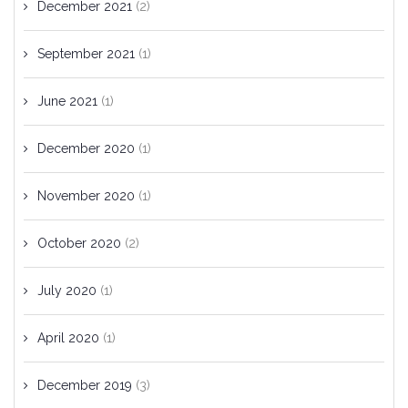
December 2021
(2)
September 2021
(1)
June 2021
(1)
December 2020
(1)
November 2020
(1)
October 2020
(2)
July 2020
(1)
April 2020
(1)
December 2019
(3)