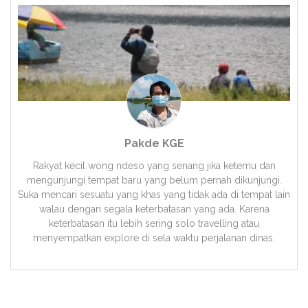
Pakde KGE
Rakyat kecil wong ndeso yang senang jika ketemu dan
mengunjungi tempat baru yang belum pernah dikunjungi.
Suka mencari sesuatu yang khas yang tidak ada di tempat lain
walau dengan segala keterbatasan yang ada. Karena
keterbatasan itu lebih sering solo travelling atau
menyempatkan explore di sela waktu perjalanan dinas.