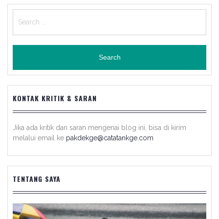
Search
for:
KONTAK KRITIK & SARAN
Jika ada kritik dan saran mengenai blog ini, bisa di kirim
melalui email ke
pakdekge@catatankge.com
TENTANG SAYA