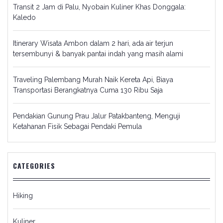
Transit 2 Jam di Palu, Nyobain Kuliner Khas Donggala:
Kaledo
Itinerary Wisata Ambon dalam 2 hari, ada air terjun
tersembunyi & banyak pantai indah yang masih alami
Traveling Palembang Murah Naik Kereta Api, Biaya
Transportasi Berangkatnya Cuma 130 Ribu Saja
Pendakian Gunung Prau Jalur Patakbanteng, Menguji
Ketahanan Fisik Sebagai Pendaki Pemula
CATEGORIES
Hiking
Kuliner