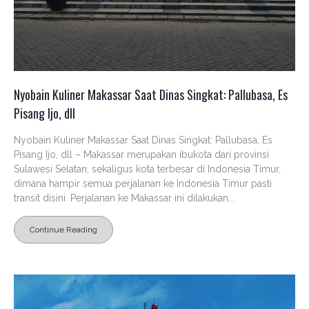
Nyobain Kuliner Makassar Saat Dinas Singkat: Pallubasa, Es
Pisang Ijo, dll
Nyobain Kuliner Makassar Saat Dinas Singkat: Pallubasa, Es
Pisang Ijo, dll – Makassar merupakan ibukota dari provinsi
Sulawesi Selatan, sekaligus kota terbesar di Indonesia Timur,
dimana hampir semua perjalanan ke Indonesia Timur pasti
transit disini. Perjalanan ke Makassar ini dilakukan...
Continue Reading