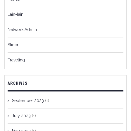
Lain-lain
Network Admin
Slider
Traveling
ARCHIVES
September 2023
(1)
July 2023
(1)