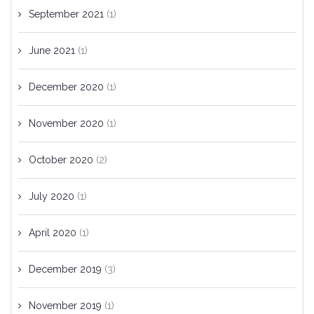
September 2021
(1)
June 2021
(1)
December 2020
(1)
November 2020
(1)
October 2020
(2)
July 2020
(1)
April 2020
(1)
December 2019
(3)
November 2019
(1)