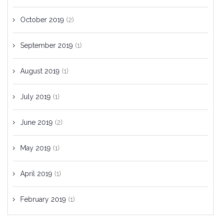
October 2019
(2)
September 2019
(1)
August 2019
(1)
July 2019
(1)
June 2019
(2)
May 2019
(1)
April 2019
(1)
February 2019
(1)