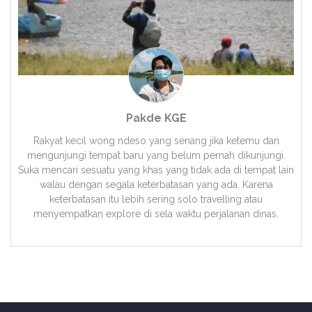
Pakde KGE
Rakyat kecil wong ndeso yang senang jika ketemu dan
mengunjungi tempat baru yang belum pernah dikunjungi.
Suka mencari sesuatu yang khas yang tidak ada di tempat lain
walau dengan segala keterbatasan yang ada. Karena
keterbatasan itu lebih sering solo travelling atau
menyempatkan explore di sela waktu perjalanan dinas.