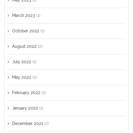
May 2023
(1)
March 2023
(1)
October 2022
(1)
August 2022
(2)
July 2022
(1)
May 2022
(2)
February 2022
(1)
January 2022
(1)
December 2021
(2)