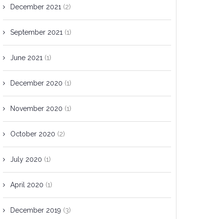
December 2021
(2)
September 2021
(1)
June 2021
(1)
December 2020
(1)
November 2020
(1)
October 2020
(2)
July 2020
(1)
April 2020
(1)
December 2019
(3)