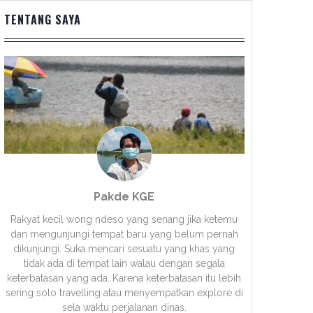
TENTANG SAYA
Pakde KGE
Rakyat kecil wong ndeso yang senang jika ketemu
dan mengunjungi tempat baru yang belum pernah
dikunjungi. Suka mencari sesuatu yang khas yang
tidak ada di tempat lain walau dengan segala
keterbatasan yang ada. Karena keterbatasan itu lebih
sering solo travelling atau menyempatkan explore di
sela waktu perjalanan dinas.