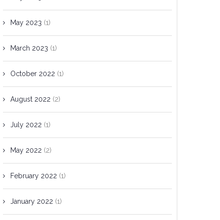
May 2023
(1)
March 2023
(1)
October 2022
(1)
August 2022
(2)
July 2022
(1)
May 2022
(2)
February 2022
(1)
January 2022
(1)