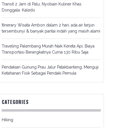
Transit 2 Jam di Palu, Nyobain Kuliner Khas
Donggala: Kaledo
Itinerary Wisata Ambon dalam 2 hari, ada air terjun
tersembunyi & banyak pantai indah yang masih alami
Traveling Palembang Murah Naik Kereta Api, Biaya
Transportasi Berangkatnya Cuma 130 Ribu Saja
Pendakian Gunung Prau Jalur Patakbanteng, Menguji
Ketahanan Fisik Sebagai Pendaki Pemula
CATEGORIES
Hiking