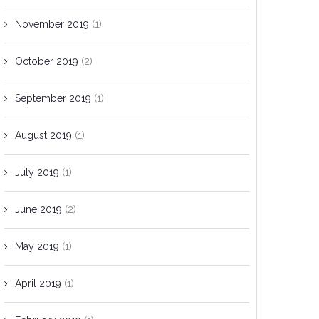
November 2019
(1)
October 2019
(2)
September 2019
(1)
August 2019
(1)
July 2019
(1)
June 2019
(2)
May 2019
(1)
April 2019
(1)