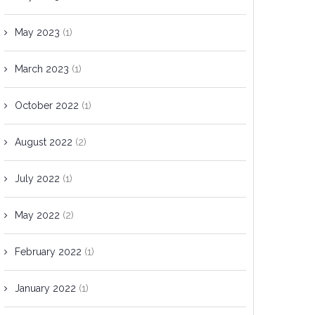
May 2023
(1)
March 2023
(1)
October 2022
(1)
August 2022
(2)
July 2022
(1)
May 2022
(2)
February 2022
(1)
January 2022
(1)