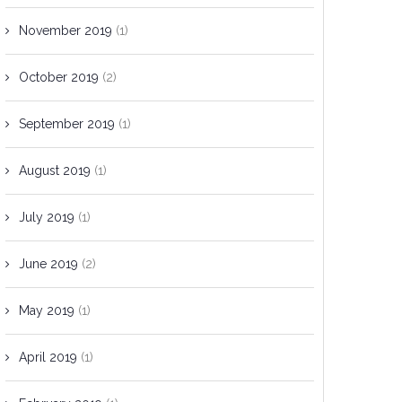
November 2019
(1)
October 2019
(2)
September 2019
(1)
August 2019
(1)
July 2019
(1)
June 2019
(2)
May 2019
(1)
April 2019
(1)