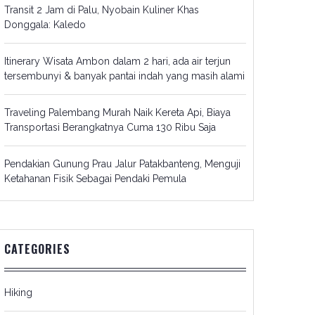
Transit 2 Jam di Palu, Nyobain Kuliner Khas
Donggala: Kaledo
Itinerary Wisata Ambon dalam 2 hari, ada air terjun
tersembunyi & banyak pantai indah yang masih alami
Traveling Palembang Murah Naik Kereta Api, Biaya
Transportasi Berangkatnya Cuma 130 Ribu Saja
Pendakian Gunung Prau Jalur Patakbanteng, Menguji
Ketahanan Fisik Sebagai Pendaki Pemula
CATEGORIES
Hiking