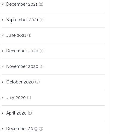
December 2021
(2)
September 2021
(1)
June 2021
(1)
December 2020
(1)
November 2020
(1)
October 2020
(2)
July 2020
(1)
April 2020
(1)
December 2019
(3)