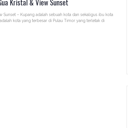
Gua Kristal & View Sunset
w Sunset – Kupang adalah sebuah kota dan sekaligus ibu kota
dalah kota yang terbesar di Pulau Timor yang terletak di