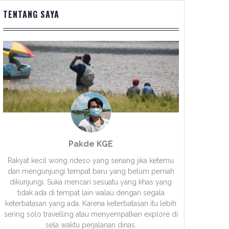
TENTANG SAYA
Pakde KGE
Rakyat kecil wong ndeso yang senang jika ketemu
dan mengunjungi tempat baru yang belum pernah
dikunjungi. Suka mencari sesuatu yang khas yang
tidak ada di tempat lain walau dengan segala
keterbatasan yang ada. Karena keterbatasan itu lebih
sering solo travelling atau menyempatkan explore di
sela waktu perjalanan dinas.