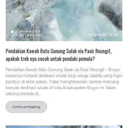
Pendakian Kawah Ratu Gunung Salak via Pasir Reungit,
apakah trek nya cocok untuk pendaki pemula?
Pendakian Kawah Ratu Gunung Salak via Pasir Reungit – Bogor
biasanya menjadi destinasi wisata bagi warga Jakarta yang ingin
berlibur di akhir pekan. Tidak mengherankan, karena memang
banyak destinasi wisata di kota & kabupaten Bogor ini. Salah
satunya berada di...
Continue Reading