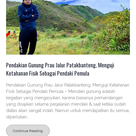
Pendakian Gunung Prau Jalur Patakbanteng, Menguji
Ketahanan Fisik Sebagai Pendaki Pemula
Pendakian Gunung Prau Jalur Patakbanteng, Menguji Ketahanan
Fisik Sebagai Pendaki Pemula – Mendaki gunung adalah
kegiatan yang mengasyikan, karena biasanya pemandangan
yang disajikan selama perjalanan mendaki & saat ketika sudah
diatas akan sangat indah. Namun untuk mendapatkan itu semua,
diperlukan...
Continue Reading