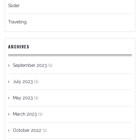
Slider
Traveling
ARCHIVES
September 2023
(1)
July 2023
(1)
May 2023
(1)
March 2023
(1)
October 2022
(1)