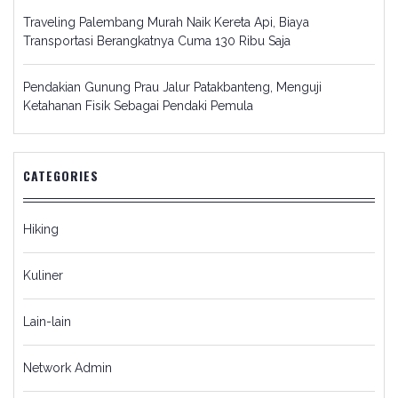
Traveling Palembang Murah Naik Kereta Api, Biaya
Transportasi Berangkatnya Cuma 130 Ribu Saja
Pendakian Gunung Prau Jalur Patakbanteng, Menguji
Ketahanan Fisik Sebagai Pendaki Pemula
CATEGORIES
Hiking
Kuliner
Lain-lain
Network Admin