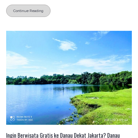
Continue Reading
Ingin Berwisata Gratis ke Danau Dekat Jakarta? Danau