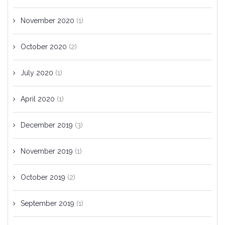
November 2020
(1)
October 2020
(2)
July 2020
(1)
April 2020
(1)
December 2019
(3)
November 2019
(1)
October 2019
(2)
September 2019
(1)