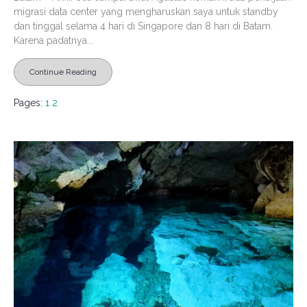
migrasi data center yang mengharuskan saya untuk standby
dan tinggal selama 4 hari di Singapore dan 8 hari di Batam.
Karena padatnya...
Continue Reading
Pages:
1
2