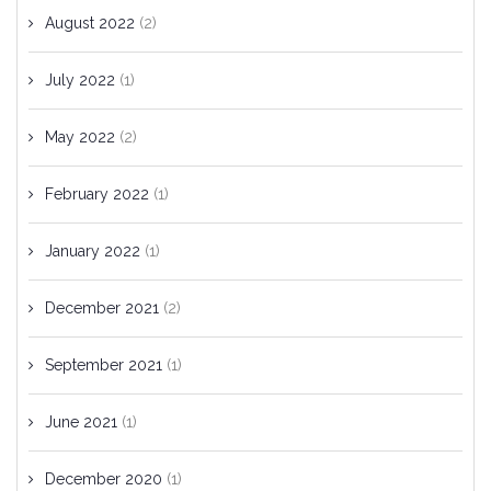
August 2022
(2)
July 2022
(1)
May 2022
(2)
February 2022
(1)
January 2022
(1)
December 2021
(2)
September 2021
(1)
June 2021
(1)
December 2020
(1)