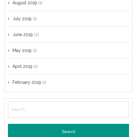
August 2019
(1)
July 2019
(1)
June 2019
(2)
May 2019
(1)
April 2019
(1)
February 2019
(1)
Search
for: