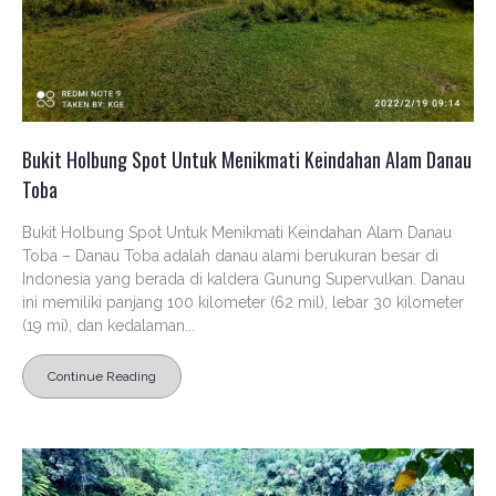
Bukit Holbung Spot Untuk Menikmati Keindahan Alam Danau
Toba
Bukit Holbung Spot Untuk Menikmati Keindahan Alam Danau
Toba – Danau Toba adalah danau alami berukuran besar di
Indonesia yang berada di kaldera Gunung Supervulkan. Danau
ini memiliki panjang 100 kilometer (62 mil), lebar 30 kilometer
(19 mi), dan kedalaman...
Continue Reading