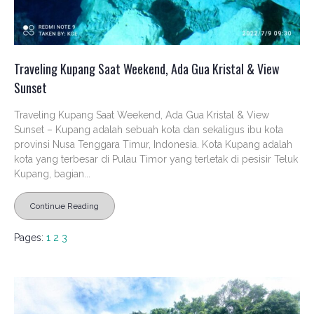
Traveling Kupang Saat Weekend, Ada Gua Kristal & View
Sunset
Traveling Kupang Saat Weekend, Ada Gua Kristal & View
Sunset – Kupang adalah sebuah kota dan sekaligus ibu kota
provinsi Nusa Tenggara Timur, Indonesia. Kota Kupang adalah
kota yang terbesar di Pulau Timor yang terletak di pesisir Teluk
Kupang, bagian...
Continue Reading
Pages:
1
2
3