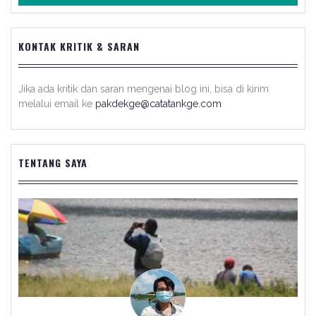
KONTAK KRITIK & SARAN
Jika ada kritik dan saran mengenai blog ini, bisa di kirim
melalui email ke
pakdekge@catatankge.com
TENTANG SAYA