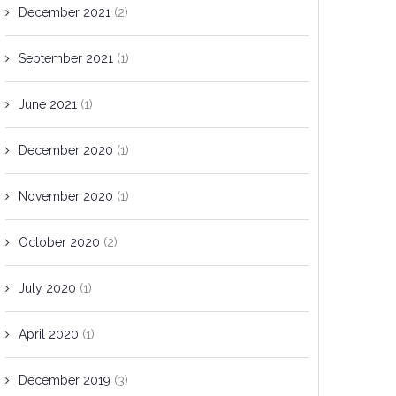
December 2021
(2)
September 2021
(1)
June 2021
(1)
December 2020
(1)
November 2020
(1)
October 2020
(2)
July 2020
(1)
April 2020
(1)
December 2019
(3)