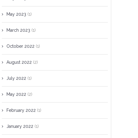
May 2023
(1)
March 2023
(1)
October 2022
(1)
August 2022
(2)
July 2022
(1)
May 2022
(2)
February 2022
(1)
January 2022
(1)