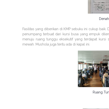
Denah
Fasilitas yang diberikan di KMP sebuku ini cukup bai
penumpang terbuat dari kursi busa yang empuk dilen
menuju ruang tunggu eksekutif yang terdapat kursi 
mewah. Mushola juga tentu ada di kapal ini.
Ruang Tu