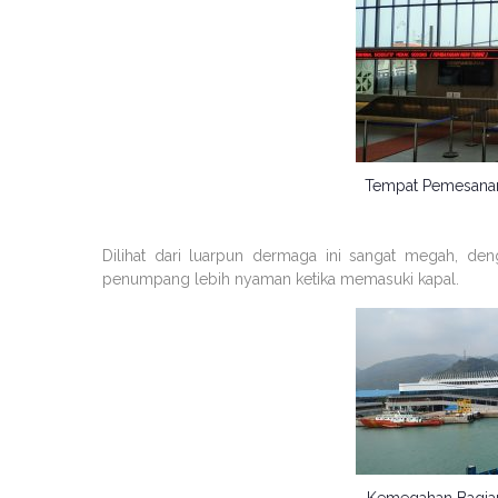
Tempat Pemesanan
Dilihat dari luarpun dermaga ini sangat megah, de
penumpang lebih nyaman ketika memasuki kapal.