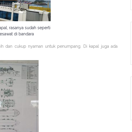
pal, rasanya sudah seperti
esawat di bandara
ersih dan cukup nyaman untuk penumpang. Di kapal juga ada