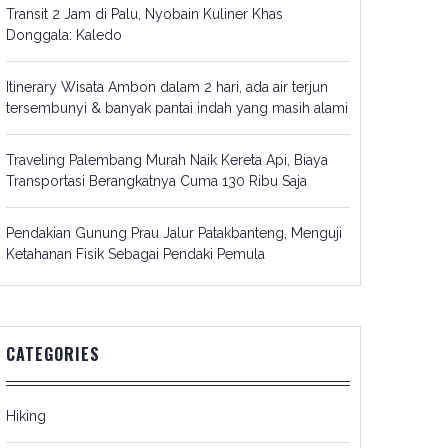
Transit 2 Jam di Palu, Nyobain Kuliner Khas
Donggala: Kaledo
Itinerary Wisata Ambon dalam 2 hari, ada air terjun
tersembunyi & banyak pantai indah yang masih alami
Traveling Palembang Murah Naik Kereta Api, Biaya
Transportasi Berangkatnya Cuma 130 Ribu Saja
Pendakian Gunung Prau Jalur Patakbanteng, Menguji
Ketahanan Fisik Sebagai Pendaki Pemula
CATEGORIES
Hiking