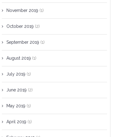
November 2019
(1)
October 2019
(2)
September 2019
(1)
August 2019
(1)
July 2019
(1)
June 2019
(2)
May 2019
(1)
April 2019
(1)