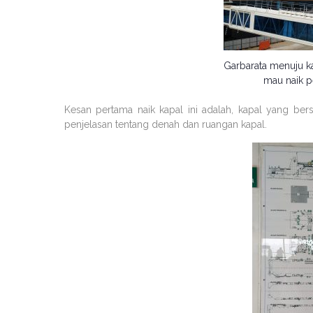
Garbarata menuju ka
mau naik p
Kesan pertama naik kapal ini adalah, kapal yang b
penjelasan tentang denah dan ruangan kapal.