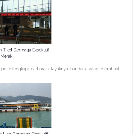
 Tiket Dermaga Eksekutif
Merak
ngan dilengkapi garbarata layaknya bandara, yang membuat