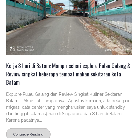
Kerja 8 hari di Batam: Mampir sehari explore Pulau Galang &
Review singkat beberapa tempat makan sekitaran kota
Batam
Explore Pulau Galang dan Review Singkat Kuliner Sekitaran
Batam – Akhir Juli sampai awal Agustus kemarin, ada pekerjaan
migrasi data center yang mengharuskan saya untuk standby
dan tinggal selama 4 hari di Singapore dan 8 hari di Batam.
Karena padatnya...
Continue Reading