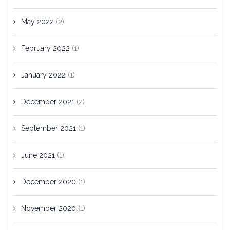
May 2022
(2)
February 2022
(1)
January 2022
(1)
December 2021
(2)
September 2021
(1)
June 2021
(1)
December 2020
(1)
November 2020
(1)