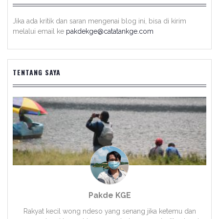
Jika ada kritik dan saran mengenai blog ini, bisa di kirim
melalui email ke
pakdekge@catatankge.com
TENTANG SAYA
Pakde KGE
Rakyat kecil wong ndeso yang senang jika ketemu dan