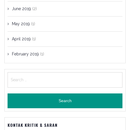
June 2019
(2)
May 2019
(1)
April 2019
(1)
February 2019
(1)
Search
for:
KONTAK KRITIK & SARAN