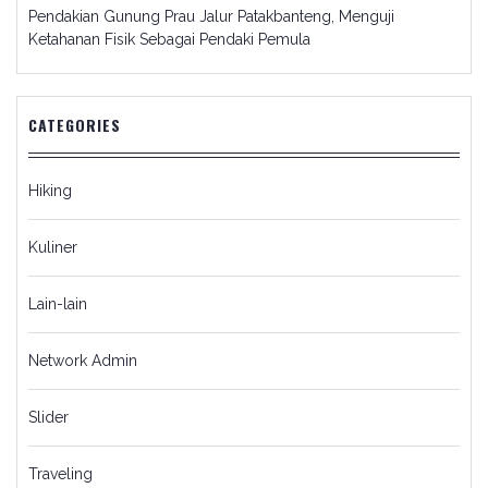
Pendakian Gunung Prau Jalur Patakbanteng, Menguji
Ketahanan Fisik Sebagai Pendaki Pemula
CATEGORIES
Hiking
Kuliner
Lain-lain
Network Admin
Slider
Traveling