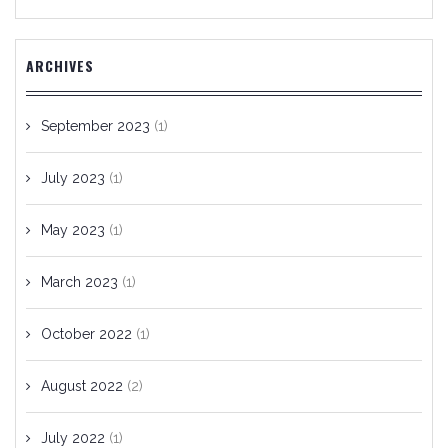
ARCHIVES
September 2023
(1)
July 2023
(1)
May 2023
(1)
March 2023
(1)
October 2022
(1)
August 2022
(2)
July 2022
(1)