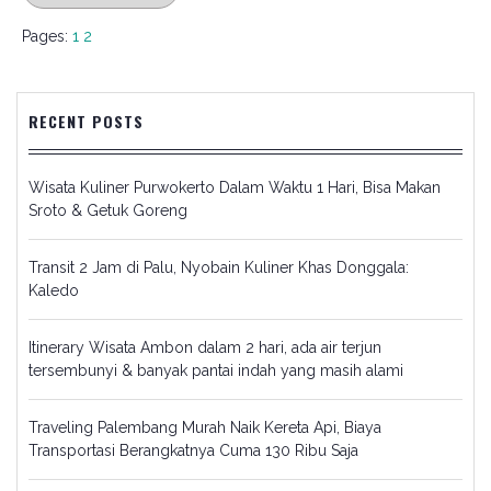
Pages:
1
2
RECENT POSTS
Wisata Kuliner Purwokerto Dalam Waktu 1 Hari, Bisa Makan
Sroto & Getuk Goreng
Transit 2 Jam di Palu, Nyobain Kuliner Khas Donggala:
Kaledo
Itinerary Wisata Ambon dalam 2 hari, ada air terjun
tersembunyi & banyak pantai indah yang masih alami
Traveling Palembang Murah Naik Kereta Api, Biaya
Transportasi Berangkatnya Cuma 130 Ribu Saja