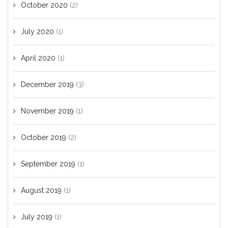
October 2020
(2)
July 2020
(1)
April 2020
(1)
December 2019
(3)
November 2019
(1)
October 2019
(2)
September 2019
(1)
August 2019
(1)
July 2019
(1)