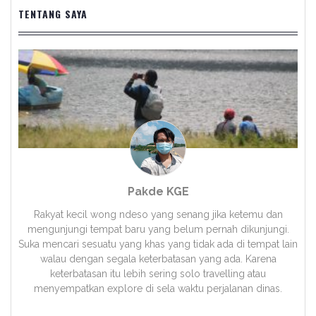
TENTANG SAYA
Pakde KGE
Rakyat kecil wong ndeso yang senang jika ketemu dan
mengunjungi tempat baru yang belum pernah dikunjungi.
Suka mencari sesuatu yang khas yang tidak ada di tempat lain
walau dengan segala keterbatasan yang ada. Karena
keterbatasan itu lebih sering solo travelling atau
menyempatkan explore di sela waktu perjalanan dinas.