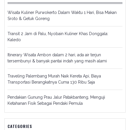
Wisata Kuliner Purwokerto Dalam Waktu 1 Hari, Bisa Makan
Sroto & Getuk Goreng
Transit 2 Jam di Palu, Nyobain Kuliner Khas Donggala:
Kaledo
Itinerary Wisata Ambon dalam 2 hari, ada air terjun
tersembunyi & banyak pantai indah yang masih alami
Traveling Palembang Murah Naik Kereta Api, Biaya
Transportasi Berangkatnya Cuma 130 Ribu Saja
Pendakian Gunung Prau Jalur Patakbanteng, Menguji
Ketahanan Fisik Sebagai Pendaki Pemula
CATEGORIES