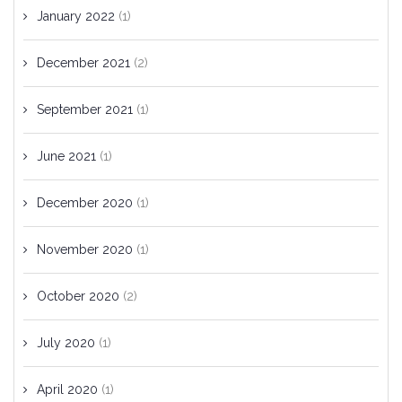
January 2022
(1)
December 2021
(2)
September 2021
(1)
June 2021
(1)
December 2020
(1)
November 2020
(1)
October 2020
(2)
July 2020
(1)
April 2020
(1)