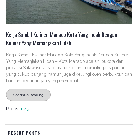
Kerja Sambil Kuliner, Manado Kota Yang Indah Dengan
Kuliner Yang Memanjakan Lidah
Kerja Sambil Kuliner Manado Kota Yang Indah Dengan Kuliner
Yang Memanjakan Lidah – Kota Manado adalah ibukota dari
provinsi Sulawasi Utara dimana kota ini memiliki garis pantai
yang cukup panjang namun juga dikelilingi oleh perbukitan dan
barisan pegunungan yang membuat...
Continue Reading
Pages:
1
2
3
RECENT POSTS