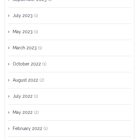
July 2023
(1)
May 2023
(1)
March 2023
(1)
October 2022
(1)
August 2022
(2)
July 2022
(1)
May 2022
(2)
February 2022
(1)