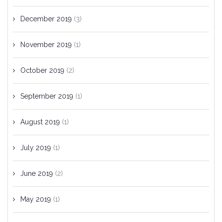
December 2019
(3)
November 2019
(1)
October 2019
(2)
September 2019
(1)
August 2019
(1)
July 2019
(1)
June 2019
(2)
May 2019
(1)