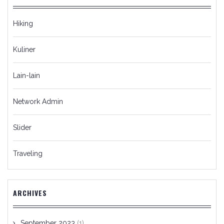
Hiking
Kuliner
Lain-lain
Network Admin
Slider
Traveling
ARCHIVES
September 2023
(1)