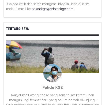
Jika ada kritik dan saran mengenai blog ini, bisa di kirim
melalui email ke
pakdekge@catatankge.com
TENTANG SAYA
Pakde KGE
Rakyat kecil wong ndeso yang senang jika ketemu dan
mengunjungi tempat baru yang belum pernah dikunjungi.