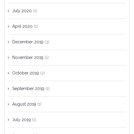
July 2020
(1)
April 2020
(1)
December 2019
(3)
November 2019
(1)
October 2019
(2)
September 2019
(1)
August 2019
(1)
July 2019
(1)