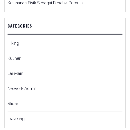
Ketahanan Fisik Sebagai Pendaki Pemula
CATEGORIES
Hiking
Kuliner
Lain-lain
Network Admin
Slider
Traveling