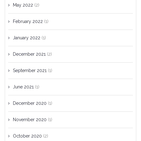
May 2022
(2)
February 2022
(1)
January 2022
(1)
December 2021
(2)
September 2021
(1)
June 2021
(1)
December 2020
(1)
November 2020
(1)
October 2020
(2)