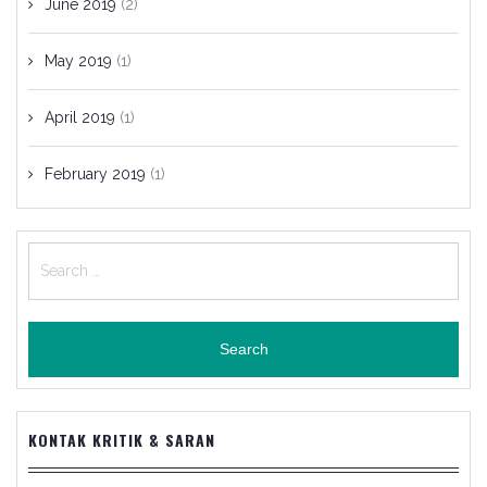
June 2019
(2)
May 2019
(1)
April 2019
(1)
February 2019
(1)
Search
for:
KONTAK KRITIK & SARAN