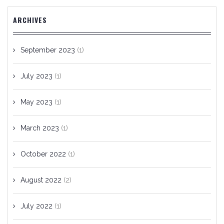
ARCHIVES
September 2023
(1)
July 2023
(1)
May 2023
(1)
March 2023
(1)
October 2022
(1)
August 2022
(2)
July 2022
(1)