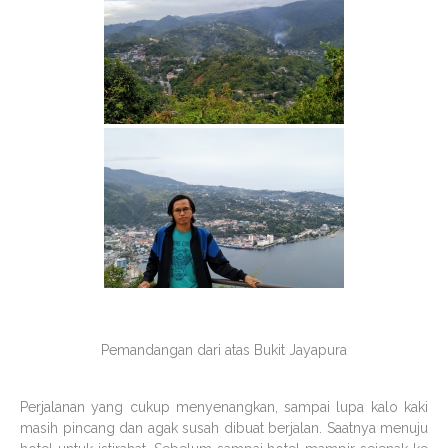
Pemandangan dari atas Bukit Jayapura
Perjalanan yang cukup menyenangkan, sampai lupa kalo kaki
masih pincang dan agak susah dibuat berjalan. Saatnya menuju