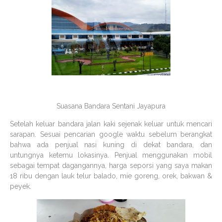
Suasana Bandara Sentani Jayapura
Setelah keluar bandara jalan kaki sejenak keluar untuk mencari
sarapan. Sesuai pencarian google waktu sebelum berangkat
bahwa ada penjual nasi kuning di dekat bandara, dan
untungnya ketemu lokasinya. Penjual menggunakan mobil
sebagai tempat dagangannya, harga seporsi yang saya makan
18 ribu dengan lauk telur balado, mie goreng, orek, bakwan &
peyek.