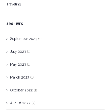
Traveling
ARCHIVES
September 2023
(1)
July 2023
(1)
May 2023
(1)
March 2023
(1)
October 2022
(1)
August 2022
(2)