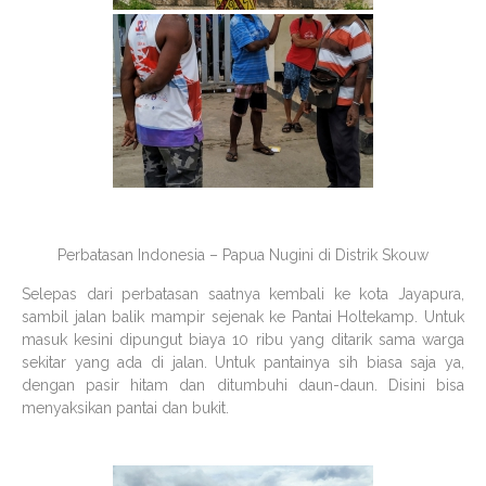
Perbatasan Indonesia – Papua Nugini di Distrik Skouw
Selepas dari perbatasan saatnya kembali ke kota Jayapura,
sambil jalan balik mampir sejenak ke Pantai Holtekamp. Untuk
masuk kesini dipungut biaya 10 ribu yang ditarik sama warga
sekitar yang ada di jalan. Untuk pantainya sih biasa saja ya,
dengan pasir hitam dan ditumbuhi daun-daun. Disini bisa
menyaksikan pantai dan bukit.