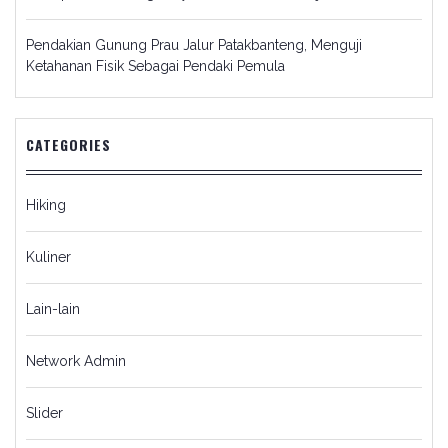
Pendakian Gunung Prau Jalur Patakbanteng, Menguji
Ketahanan Fisik Sebagai Pendaki Pemula
CATEGORIES
Hiking
Kuliner
Lain-lain
Network Admin
Slider