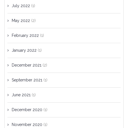
July 2022
(1)
May 2022
(2)
February 2022
(1)
January 2022
(1)
December 2021
(2)
September 2021
(1)
June 2021
(1)
December 2020
(1)
November 2020
(1)