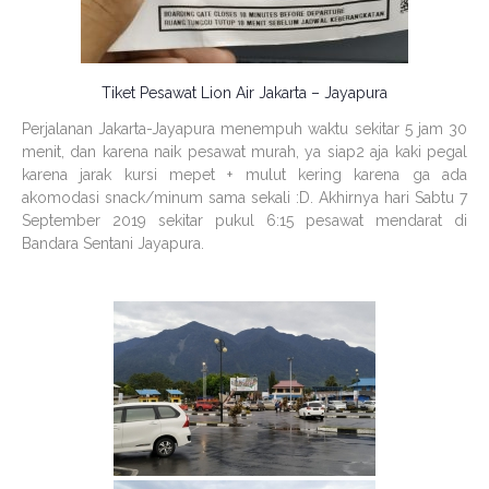
Tiket Pesawat Lion Air Jakarta – Jayapura
Perjalanan Jakarta-Jayapura menempuh waktu sekitar 5 jam 30
menit, dan karena naik pesawat murah, ya siap2 aja kaki pegal
karena jarak kursi mepet + mulut kering karena ga ada
akomodasi snack/minum sama sekali :D. Akhirnya hari Sabtu 7
September 2019 sekitar pukul 6:15 pesawat mendarat di
Bandara Sentani Jayapura.