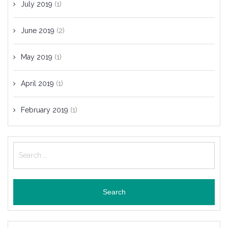
July 2019
(1)
June 2019
(2)
May 2019
(1)
April 2019
(1)
February 2019
(1)
Search
for: