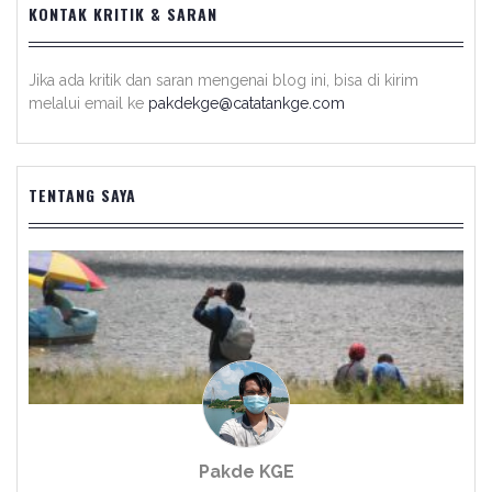
KONTAK KRITIK & SARAN
Jika ada kritik dan saran mengenai blog ini, bisa di kirim
melalui email ke
pakdekge@catatankge.com
TENTANG SAYA
Pakde KGE