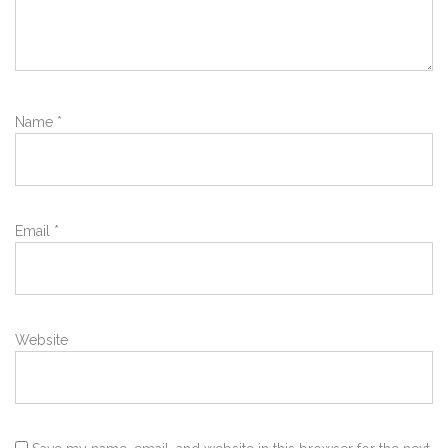
Name
*
Email
*
Website