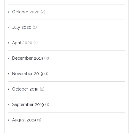
October 2020
(2)
July 2020
(1)
April 2020
(1)
December 2019
(3)
November 2019
(1)
October 2019
(2)
September 2019
(1)
August 2019
(1)