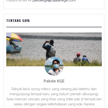
melalui email ke
pakdekge@catatankge.com
TENTANG SAYA
Pakde KGE
Rakyat kecil wong ndeso yang senang jika ketemu dan
mengunjungi tempat baru yang belum pernah dikunjungi.
Suka mencari sesuatu yang khas yang tidak ada di tempat lain
walau dengan segala keterbatasan yang ada. Karena