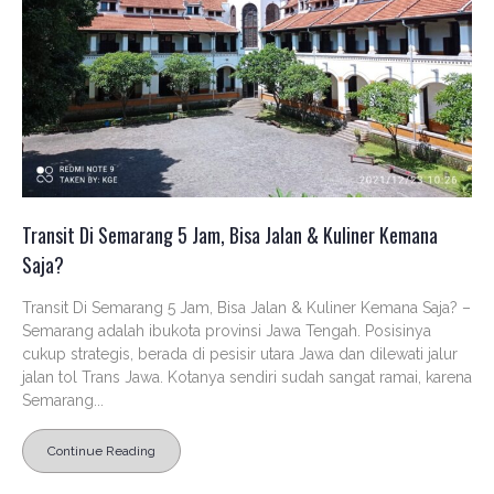
Transit Di Semarang 5 Jam, Bisa Jalan & Kuliner Kemana
Saja?
Transit Di Semarang 5 Jam, Bisa Jalan & Kuliner Kemana Saja? –
Semarang adalah ibukota provinsi Jawa Tengah. Posisinya
cukup strategis, berada di pesisir utara Jawa dan dilewati jalur
jalan tol Trans Jawa. Kotanya sendiri sudah sangat ramai, karena
Semarang...
Continue Reading