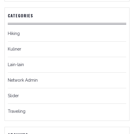
CATEGORIES
Hiking
Kuliner
Lain-lain
Network Admin
Slider
Traveling