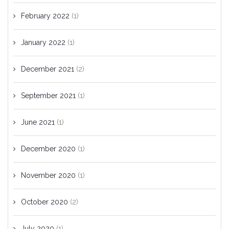
February 2022
(1)
January 2022
(1)
December 2021
(2)
September 2021
(1)
June 2021
(1)
December 2020
(1)
November 2020
(1)
October 2020
(2)
July 2020
(1)