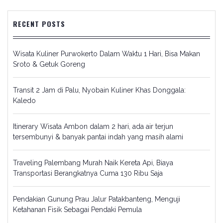
RECENT POSTS
Wisata Kuliner Purwokerto Dalam Waktu 1 Hari, Bisa Makan
Sroto & Getuk Goreng
Transit 2 Jam di Palu, Nyobain Kuliner Khas Donggala:
Kaledo
Itinerary Wisata Ambon dalam 2 hari, ada air terjun
tersembunyi & banyak pantai indah yang masih alami
Traveling Palembang Murah Naik Kereta Api, Biaya
Transportasi Berangkatnya Cuma 130 Ribu Saja
Pendakian Gunung Prau Jalur Patakbanteng, Menguji
Ketahanan Fisik Sebagai Pendaki Pemula