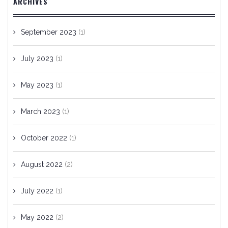
ARCHIVES
September 2023
(1)
July 2023
(1)
May 2023
(1)
March 2023
(1)
October 2022
(1)
August 2022
(2)
July 2022
(1)
May 2022
(2)