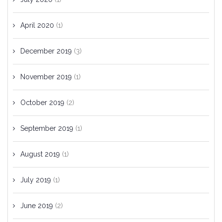
April 2020
(1)
December 2019
(3)
November 2019
(1)
October 2019
(2)
September 2019
(1)
August 2019
(1)
July 2019
(1)
June 2019
(2)