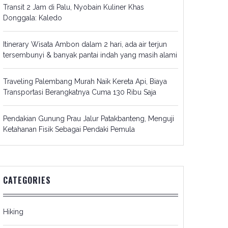
Transit 2 Jam di Palu, Nyobain Kuliner Khas
Donggala: Kaledo
Itinerary Wisata Ambon dalam 2 hari, ada air terjun
tersembunyi & banyak pantai indah yang masih alami
Traveling Palembang Murah Naik Kereta Api, Biaya
Transportasi Berangkatnya Cuma 130 Ribu Saja
Pendakian Gunung Prau Jalur Patakbanteng, Menguji
Ketahanan Fisik Sebagai Pendaki Pemula
CATEGORIES
Hiking