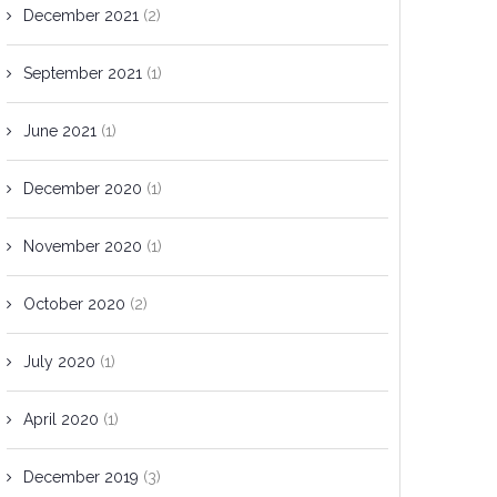
December 2021
(2)
September 2021
(1)
June 2021
(1)
December 2020
(1)
November 2020
(1)
October 2020
(2)
July 2020
(1)
April 2020
(1)
December 2019
(3)