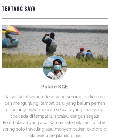
TENTANG SAYA
Pakde KGE
Rakyat kecil wong ndeso yang senang jika ketemu
dan mengunjungi tempat baru yang belum pernah
dikunjungi. Suka mencari sesuatu yang khas yang
tidak ada di tempat lain walau dengan segala
keterbatasan yang ada. Karena keterbatasan itu lebih
sering solo travelling atau menyempatkan explore di
sela waktu perjalanan dinas.