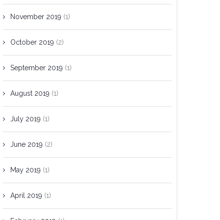
November 2019
(1)
October 2019
(2)
September 2019
(1)
August 2019
(1)
July 2019
(1)
June 2019
(2)
May 2019
(1)
April 2019
(1)