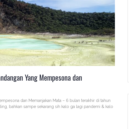
mandangan Yang Mempesona dan
mpesona dan Memanjakan Mata – 6 bulan terakhir di tahun
ling, bahkan sampe sekarang sih kalo ga lagi pandemi & kalo