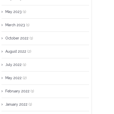
May 2023
(1)
March 2023
(1)
October 2022
(1)
August 2022
(2)
July 2022
(1)
May 2022
(2)
February 2022
(1)
January 2022
(1)