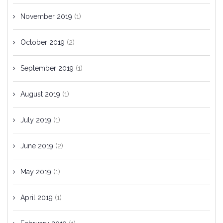
November 2019
(1)
October 2019
(2)
September 2019
(1)
August 2019
(1)
July 2019
(1)
June 2019
(2)
May 2019
(1)
April 2019
(1)