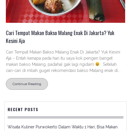
Cari Tempat Makan Bakso Malang Enak Di Jakarta? Yuk
Kesini Aja
Cari Tempat Makan Bakso Malang Enak Di Jakarta? Yuk Kesini
Aja – Entah kenapa pada hari itu saya kok pengen banget
makan bakso Malang, padahal gak lagi ngidam
. Setelah
cari-cari di mbah gugel rekomendasi bakso Malang enak di...
Continue Reading
RECENT POSTS
Wisata Kuliner Purwokerto Dalam Waktu 1 Hari, Bisa Makan