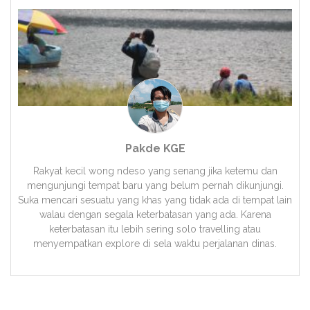
Pakde KGE
Rakyat kecil wong ndeso yang senang jika ketemu dan
mengunjungi tempat baru yang belum pernah dikunjungi.
Suka mencari sesuatu yang khas yang tidak ada di tempat lain
walau dengan segala keterbatasan yang ada. Karena
keterbatasan itu lebih sering solo travelling atau
menyempatkan explore di sela waktu perjalanan dinas.