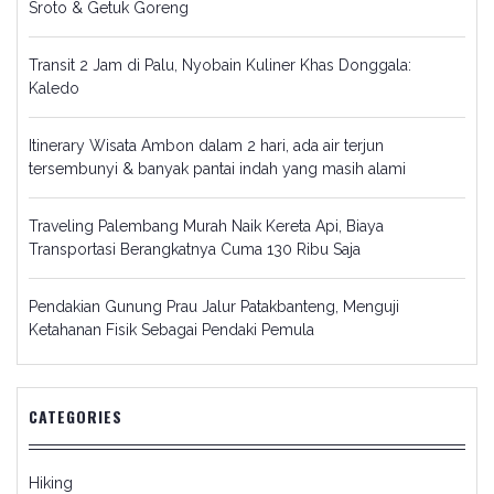
Sroto & Getuk Goreng
Transit 2 Jam di Palu, Nyobain Kuliner Khas Donggala:
Kaledo
Itinerary Wisata Ambon dalam 2 hari, ada air terjun
tersembunyi & banyak pantai indah yang masih alami
Traveling Palembang Murah Naik Kereta Api, Biaya
Transportasi Berangkatnya Cuma 130 Ribu Saja
Pendakian Gunung Prau Jalur Patakbanteng, Menguji
Ketahanan Fisik Sebagai Pendaki Pemula
CATEGORIES
Hiking