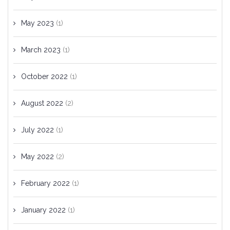
May 2023
(1)
March 2023
(1)
October 2022
(1)
August 2022
(2)
July 2022
(1)
May 2022
(2)
February 2022
(1)
January 2022
(1)