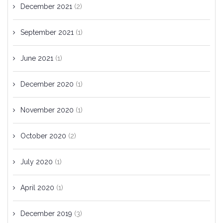
December 2021
(2)
September 2021
(1)
June 2021
(1)
December 2020
(1)
November 2020
(1)
October 2020
(2)
July 2020
(1)
April 2020
(1)
December 2019
(3)