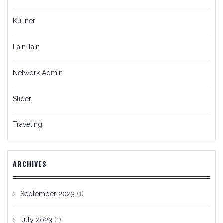
Kuliner
Lain-lain
Network Admin
Slider
Traveling
ARCHIVES
September 2023
(1)
July 2023
(1)