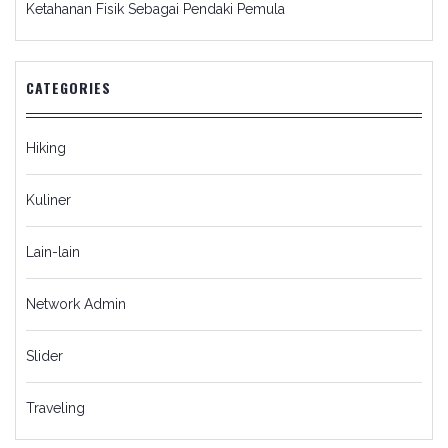
Ketahanan Fisik Sebagai Pendaki Pemula
CATEGORIES
Hiking
Kuliner
Lain-lain
Network Admin
Slider
Traveling