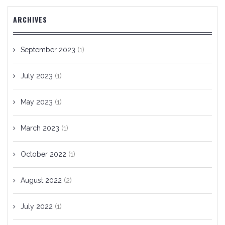
ARCHIVES
September 2023
(1)
July 2023
(1)
May 2023
(1)
March 2023
(1)
October 2022
(1)
August 2022
(2)
July 2022
(1)