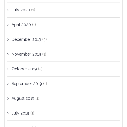
July 2020
(1)
April 2020
(1)
December 2019
(3)
November 2019
(1)
October 2019
(2)
September 2019
(1)
August 2019
(1)
July 2019
(1)