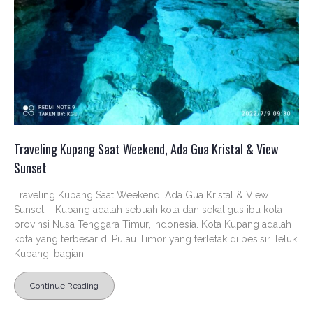
Traveling Kupang Saat Weekend, Ada Gua Kristal & View
Sunset
Traveling Kupang Saat Weekend, Ada Gua Kristal & View
Sunset – Kupang adalah sebuah kota dan sekaligus ibu kota
provinsi Nusa Tenggara Timur, Indonesia. Kota Kupang adalah
kota yang terbesar di Pulau Timor yang terletak di pesisir Teluk
Kupang, bagian...
Continue Reading