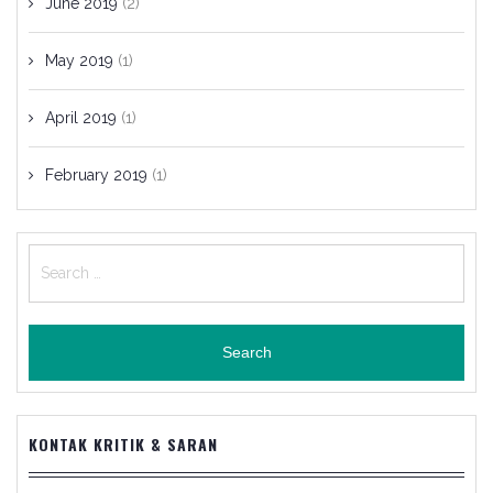
June 2019
(2)
May 2019
(1)
April 2019
(1)
February 2019
(1)
Search
for:
KONTAK KRITIK & SARAN