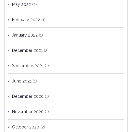
May 2022
(2)
February 2022
(1)
January 2022
(1)
December 2021
(2)
September 2021
(1)
June 2021
(1)
December 2020
(1)
November 2020
(1)
October 2020
(2)