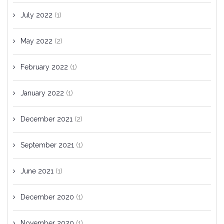
July 2022
(1)
May 2022
(2)
February 2022
(1)
January 2022
(1)
December 2021
(2)
September 2021
(1)
June 2021
(1)
December 2020
(1)
November 2020
(1)