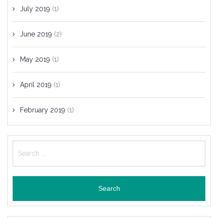
July 2019
(1)
June 2019
(2)
May 2019
(1)
April 2019
(1)
February 2019
(1)
Search
for: