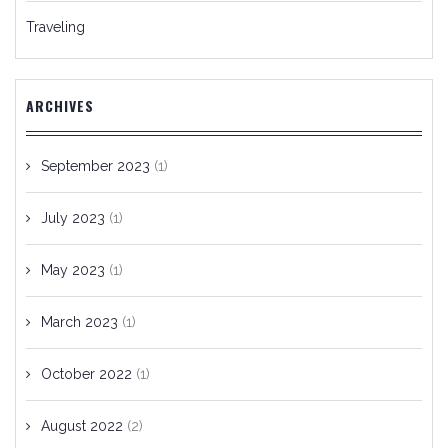
Traveling
ARCHIVES
September 2023
(1)
July 2023
(1)
May 2023
(1)
March 2023
(1)
October 2022
(1)
August 2022
(2)