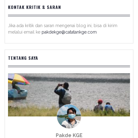
KONTAK KRITIK & SARAN
Jika ada kritik dan saran mengenai blog ini, bisa di kirim
melalui email ke
pakdekge@catatankge.com
TENTANG SAYA
Pakde KGE