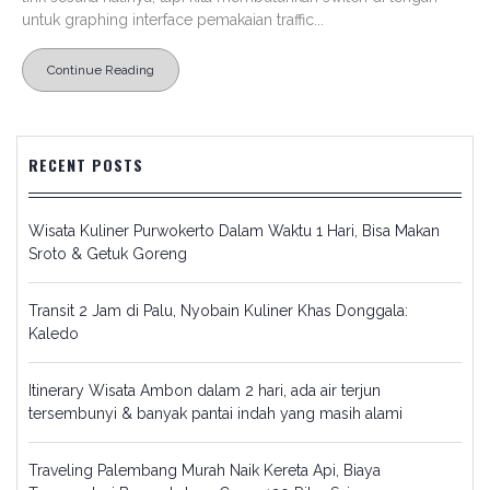
untuk graphing interface pemakaian traffic...
Continue Reading
RECENT POSTS
Wisata Kuliner Purwokerto Dalam Waktu 1 Hari, Bisa Makan
Sroto & Getuk Goreng
Transit 2 Jam di Palu, Nyobain Kuliner Khas Donggala:
Kaledo
Itinerary Wisata Ambon dalam 2 hari, ada air terjun
tersembunyi & banyak pantai indah yang masih alami
Traveling Palembang Murah Naik Kereta Api, Biaya