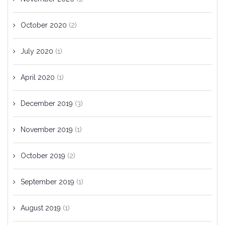
October 2020
(2)
July 2020
(1)
April 2020
(1)
December 2019
(3)
November 2019
(1)
October 2019
(2)
September 2019
(1)
August 2019
(1)