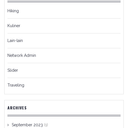
Hiking
Kuliner
Lain-lain
Network Admin
Slider
Traveling
ARCHIVES
September 2023
(1)