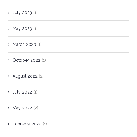
July 2023
(1)
May 2023
(1)
March 2023
(1)
October 2022
(1)
August 2022
(2)
July 2022
(1)
May 2022
(2)
February 2022
(1)