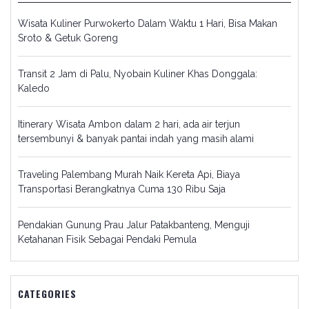
Wisata Kuliner Purwokerto Dalam Waktu 1 Hari, Bisa Makan
Sroto & Getuk Goreng
Transit 2 Jam di Palu, Nyobain Kuliner Khas Donggala:
Kaledo
Itinerary Wisata Ambon dalam 2 hari, ada air terjun
tersembunyi & banyak pantai indah yang masih alami
Traveling Palembang Murah Naik Kereta Api, Biaya
Transportasi Berangkatnya Cuma 130 Ribu Saja
Pendakian Gunung Prau Jalur Patakbanteng, Menguji
Ketahanan Fisik Sebagai Pendaki Pemula
CATEGORIES