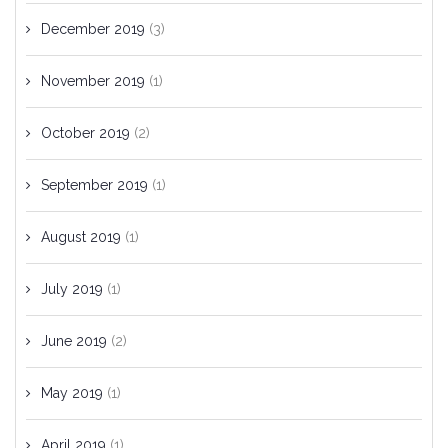
December 2019
(3)
November 2019
(1)
October 2019
(2)
September 2019
(1)
August 2019
(1)
July 2019
(1)
June 2019
(2)
May 2019
(1)
April 2019
(1)