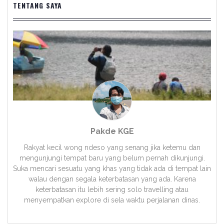
TENTANG SAYA
Pakde KGE
Rakyat kecil wong ndeso yang senang jika ketemu dan
mengunjungi tempat baru yang belum pernah dikunjungi.
Suka mencari sesuatu yang khas yang tidak ada di tempat lain
walau dengan segala keterbatasan yang ada. Karena
keterbatasan itu lebih sering solo travelling atau
menyempatkan explore di sela waktu perjalanan dinas.