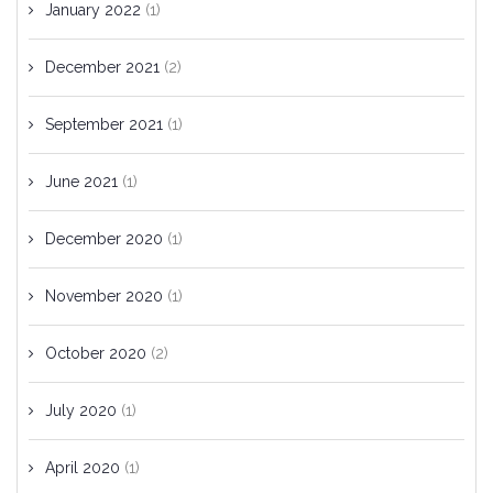
January 2022
(1)
December 2021
(2)
September 2021
(1)
June 2021
(1)
December 2020
(1)
November 2020
(1)
October 2020
(2)
July 2020
(1)
April 2020
(1)