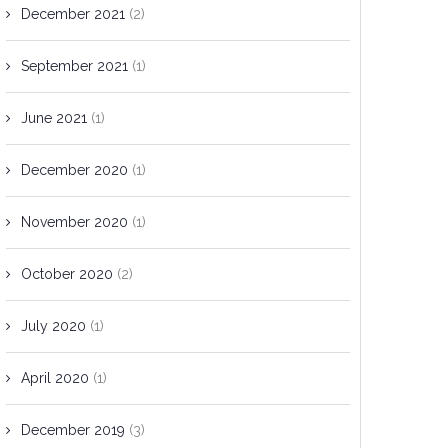
December 2021
(2)
September 2021
(1)
June 2021
(1)
December 2020
(1)
November 2020
(1)
October 2020
(2)
July 2020
(1)
April 2020
(1)
December 2019
(3)