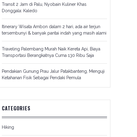
Transit 2 Jam di Palu, Nyobain Kuliner Khas
Donggala: Kaledo
Itinerary Wisata Ambon dalam 2 hari, ada air terjun
tersembunyi & banyak pantai indah yang masih alami
Traveling Palembang Murah Naik Kereta Api, Biaya
Transportasi Berangkatnya Cuma 130 Ribu Saja
Pendakian Gunung Prau Jalur Patakbanteng, Menguji
Ketahanan Fisik Sebagai Pendaki Pemula
CATEGORIES
Hiking