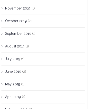
November 2019
(1)
October 2019
(2)
September 2019
(1)
August 2019
(1)
July 2019
(1)
June 2019
(2)
May 2019
(1)
April 2019
(1)