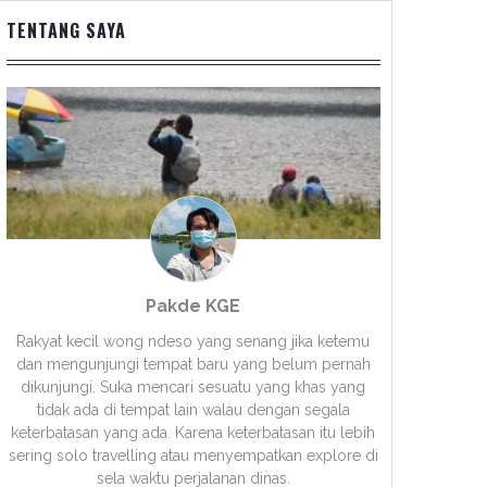
TENTANG SAYA
Pakde KGE
Rakyat kecil wong ndeso yang senang jika ketemu
dan mengunjungi tempat baru yang belum pernah
dikunjungi. Suka mencari sesuatu yang khas yang
tidak ada di tempat lain walau dengan segala
keterbatasan yang ada. Karena keterbatasan itu lebih
sering solo travelling atau menyempatkan explore di
sela waktu perjalanan dinas.