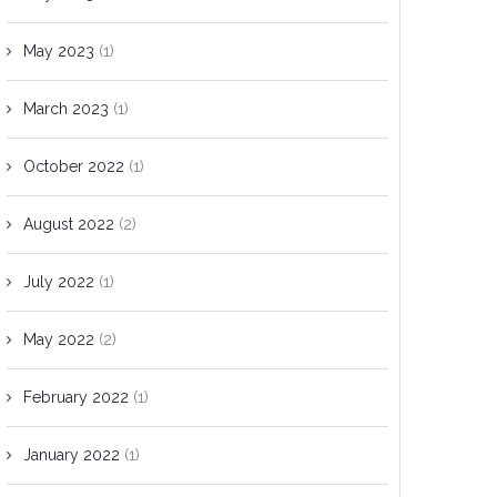
May 2023
(1)
March 2023
(1)
October 2022
(1)
August 2022
(2)
July 2022
(1)
May 2022
(2)
February 2022
(1)
January 2022
(1)