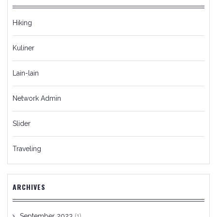
Hiking
Kuliner
Lain-lain
Network Admin
Slider
Traveling
ARCHIVES
September 2023
(1)