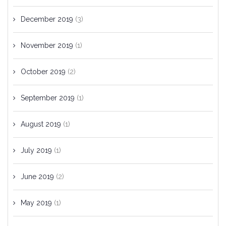
December 2019
(3)
November 2019
(1)
October 2019
(2)
September 2019
(1)
August 2019
(1)
July 2019
(1)
June 2019
(2)
May 2019
(1)