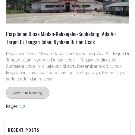
Perjalanan Dinas Medan-Kabanjahe-Sidikalang. Ada Air
Terjun Di Tengah Jalan, Nyobain Durian Ucok
Perjalanan Dinas Medan-Kabanjahe-Sidikalang. Ada Air Terjun Di
Tengah Jalan, Nyobain Durian Ucok – Perjalanan dinas ke
Sumatera Utara ini di lakukan di awal Desember 2019. Untuk
kegiatan ini saya tidak sendirian tapi bertiga: saya, teman saya,
serta leader dari rekanan...
Continue Reading
Pages:
1
2
RECENT POSTS