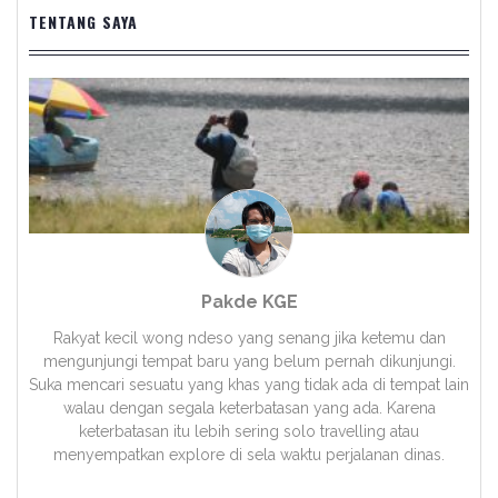
TENTANG SAYA
Pakde KGE
Rakyat kecil wong ndeso yang senang jika ketemu dan
mengunjungi tempat baru yang belum pernah dikunjungi.
Suka mencari sesuatu yang khas yang tidak ada di tempat lain
walau dengan segala keterbatasan yang ada. Karena
keterbatasan itu lebih sering solo travelling atau
menyempatkan explore di sela waktu perjalanan dinas.