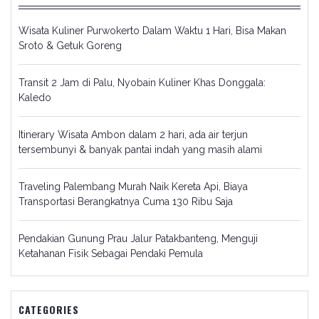
Wisata Kuliner Purwokerto Dalam Waktu 1 Hari, Bisa Makan
Sroto & Getuk Goreng
Transit 2 Jam di Palu, Nyobain Kuliner Khas Donggala:
Kaledo
Itinerary Wisata Ambon dalam 2 hari, ada air terjun
tersembunyi & banyak pantai indah yang masih alami
Traveling Palembang Murah Naik Kereta Api, Biaya
Transportasi Berangkatnya Cuma 130 Ribu Saja
Pendakian Gunung Prau Jalur Patakbanteng, Menguji
Ketahanan Fisik Sebagai Pendaki Pemula
CATEGORIES