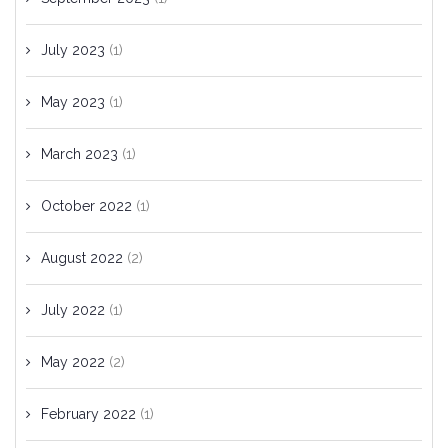
July 2023
(1)
May 2023
(1)
March 2023
(1)
October 2022
(1)
August 2022
(2)
July 2022
(1)
May 2022
(2)
February 2022
(1)