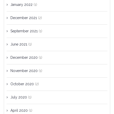
January 2022
(1)
December 2021
(2)
September 2021
(1)
June 2021
(1)
December 2020
(1)
November 2020
(1)
October 2020
(2)
July 2020
(1)
April 2020
(1)