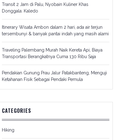
Transit 2 Jam di Palu, Nyobain Kuliner Khas
Donggala: Kaledo
Itinerary Wisata Ambon dalam 2 hari, ada air terjun
tersembunyi & banyak pantai indah yang masih alami
Traveling Palembang Murah Naik Kereta Api, Biaya
Transportasi Berangkatnya Cuma 130 Ribu Saja
Pendakian Gunung Prau Jalur Patakbanteng, Menguji
Ketahanan Fisik Sebagai Pendaki Pemula
CATEGORIES
Hiking