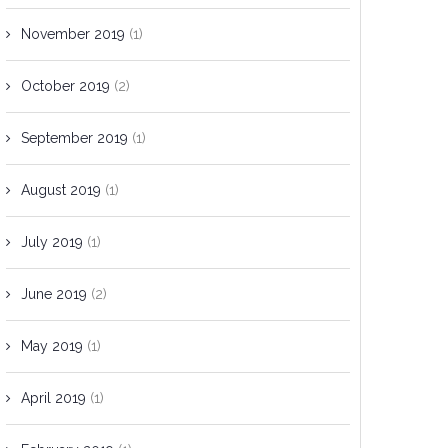
November 2019
(1)
October 2019
(2)
September 2019
(1)
August 2019
(1)
July 2019
(1)
June 2019
(2)
May 2019
(1)
April 2019
(1)