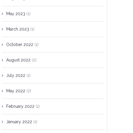
May 2023
(1)
March 2023
(1)
October 2022
(1)
August 2022
(2)
July 2022
(1)
May 2022
(2)
February 2022
(1)
January 2022
(1)