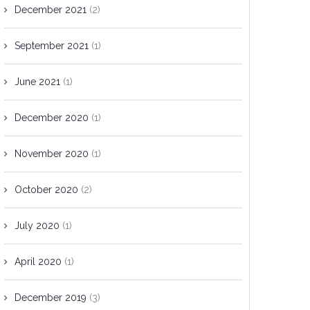
December 2021
(2)
September 2021
(1)
June 2021
(1)
December 2020
(1)
November 2020
(1)
October 2020
(2)
July 2020
(1)
April 2020
(1)
December 2019
(3)