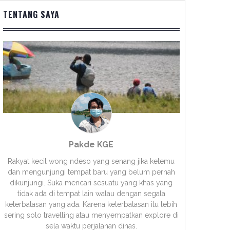
TENTANG SAYA
Pakde KGE
Rakyat kecil wong ndeso yang senang jika ketemu
dan mengunjungi tempat baru yang belum pernah
dikunjungi. Suka mencari sesuatu yang khas yang
tidak ada di tempat lain walau dengan segala
keterbatasan yang ada. Karena keterbatasan itu lebih
sering solo travelling atau menyempatkan explore di
sela waktu perjalanan dinas.