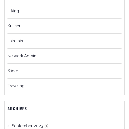
Hiking
Kuliner
Lain-lain
Network Admin
Slider
Traveling
ARCHIVES
September 2023
(1)