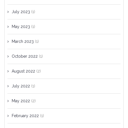
July 2023
(1)
May 2023
(1)
March 2023
(1)
October 2022
(1)
August 2022
(2)
July 2022
(1)
May 2022
(2)
February 2022
(1)