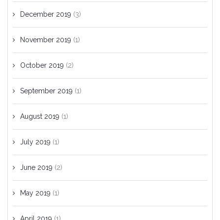
December 2019
(3)
November 2019
(1)
October 2019
(2)
September 2019
(1)
August 2019
(1)
July 2019
(1)
June 2019
(2)
May 2019
(1)
April 2019
(1)