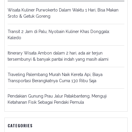
Wisata Kuliner Purwokerto Dalam Waktu 1 Hari, Bisa Makan
Sroto & Getuk Goreng
Transit 2 Jam di Palu, Nyobain Kuliner Khas Donggala:
Kaledo
Itinerary Wisata Ambon dalam 2 hari, ada air terjun
tersembunyi & banyak pantai indah yang masih alami
Traveling Palembang Murah Naik Kereta Api, Biaya
Transportasi Berangkatnya Cuma 130 Ribu Saja
Pendakian Gunung Prau Jalur Patakbanteng, Menguji
Ketahanan Fisik Sebagai Pendaki Pemula
CATEGORIES