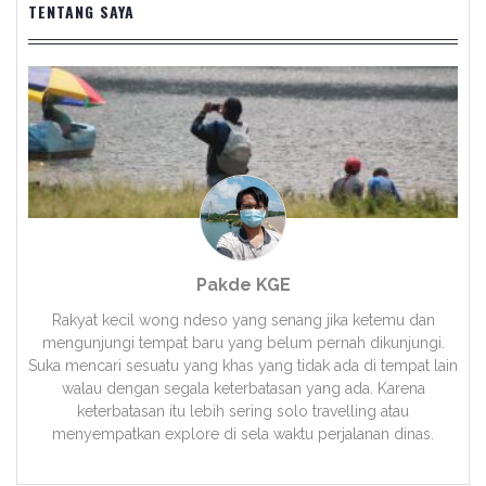
TENTANG SAYA
Pakde KGE
Rakyat kecil wong ndeso yang senang jika ketemu dan
mengunjungi tempat baru yang belum pernah dikunjungi.
Suka mencari sesuatu yang khas yang tidak ada di tempat lain
walau dengan segala keterbatasan yang ada. Karena
keterbatasan itu lebih sering solo travelling atau
menyempatkan explore di sela waktu perjalanan dinas.