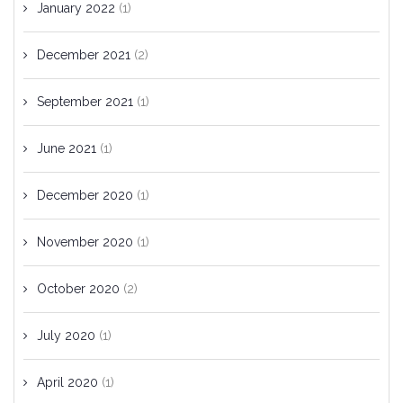
January 2022
(1)
December 2021
(2)
September 2021
(1)
June 2021
(1)
December 2020
(1)
November 2020
(1)
October 2020
(2)
July 2020
(1)
April 2020
(1)