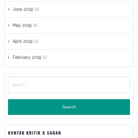
June 2019
(2)
May 2019
(1)
April 2019
(1)
February 2019
(1)
Search
for:
KONTAK KRITIK & SARAN