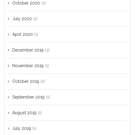
October 2020
(2)
July 2020
(1)
April 2020
(1)
December 2019
(3)
November 2019
(1)
October 2019
(2)
September 2019
(1)
August 2019
(1)
July 2019
(1)