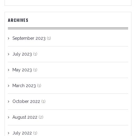
ARCHIVES
September 2023
(1)
July 2023
(1)
May 2023
(1)
March 2023
(1)
October 2022
(1)
August 2022
(2)
July 2022
(1)