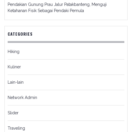
Pendakian Gunung Prau Jalur Patakbanteng, Menguji
Ketahanan Fisik Sebagai Pendaki Pemula
CATEGORIES
Hiking
Kuliner
Lain-lain
Network Admin
Slider
Traveling