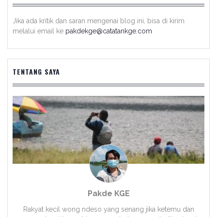
Jika ada kritik dan saran mengenai blog ini, bisa di kirim
melalui email ke
pakdekge@catatankge.com
TENTANG SAYA
Pakde KGE
Rakyat kecil wong ndeso yang senang jika ketemu dan