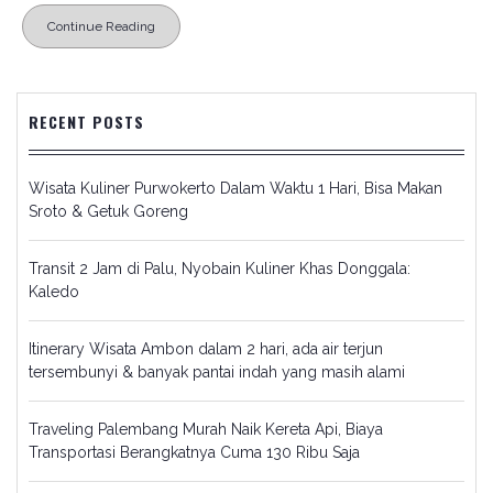
Continue Reading
RECENT POSTS
Wisata Kuliner Purwokerto Dalam Waktu 1 Hari, Bisa Makan
Sroto & Getuk Goreng
Transit 2 Jam di Palu, Nyobain Kuliner Khas Donggala:
Kaledo
Itinerary Wisata Ambon dalam 2 hari, ada air terjun
tersembunyi & banyak pantai indah yang masih alami
Traveling Palembang Murah Naik Kereta Api, Biaya
Transportasi Berangkatnya Cuma 130 Ribu Saja