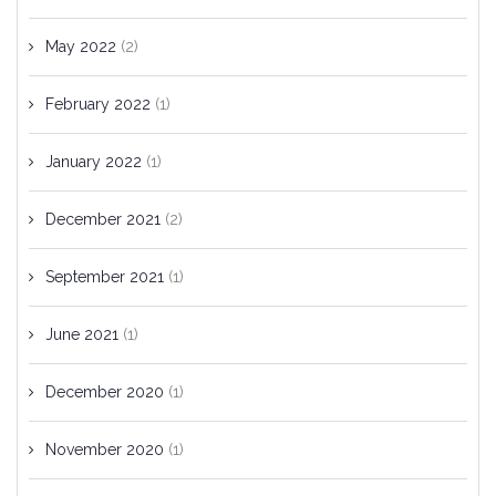
May 2022
(2)
February 2022
(1)
January 2022
(1)
December 2021
(2)
September 2021
(1)
June 2021
(1)
December 2020
(1)
November 2020
(1)