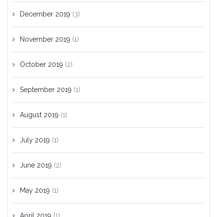
December 2019
(3)
November 2019
(1)
October 2019
(2)
September 2019
(1)
August 2019
(1)
July 2019
(1)
June 2019
(2)
May 2019
(1)
April 2019
(1)