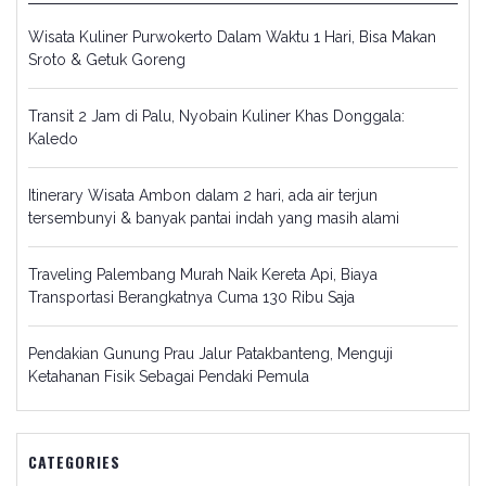
Wisata Kuliner Purwokerto Dalam Waktu 1 Hari, Bisa Makan
Sroto & Getuk Goreng
Transit 2 Jam di Palu, Nyobain Kuliner Khas Donggala:
Kaledo
Itinerary Wisata Ambon dalam 2 hari, ada air terjun
tersembunyi & banyak pantai indah yang masih alami
Traveling Palembang Murah Naik Kereta Api, Biaya
Transportasi Berangkatnya Cuma 130 Ribu Saja
Pendakian Gunung Prau Jalur Patakbanteng, Menguji
Ketahanan Fisik Sebagai Pendaki Pemula
CATEGORIES