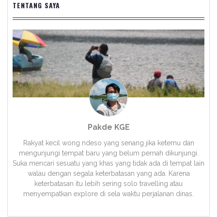
TENTANG SAYA
Pakde KGE
Rakyat kecil wong ndeso yang senang jika ketemu dan
mengunjungi tempat baru yang belum pernah dikunjungi.
Suka mencari sesuatu yang khas yang tidak ada di tempat lain
walau dengan segala keterbatasan yang ada. Karena
keterbatasan itu lebih sering solo travelling atau
menyempatkan explore di sela waktu perjalanan dinas.