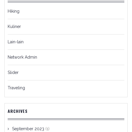
Hiking
Kuliner
Lain-lain
Network Admin
Slider
Traveling
ARCHIVES
September 2023
(1)