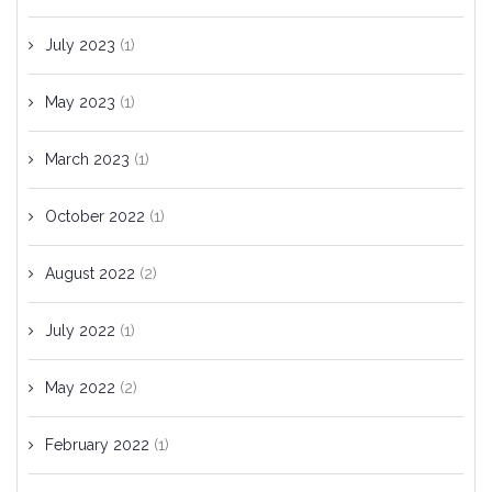
July 2023
(1)
May 2023
(1)
March 2023
(1)
October 2022
(1)
August 2022
(2)
July 2022
(1)
May 2022
(2)
February 2022
(1)