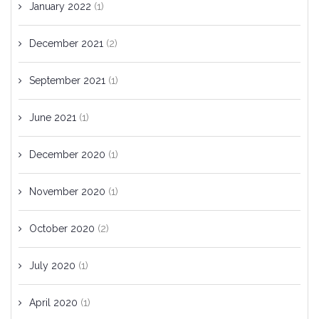
January 2022
(1)
December 2021
(2)
September 2021
(1)
June 2021
(1)
December 2020
(1)
November 2020
(1)
October 2020
(2)
July 2020
(1)
April 2020
(1)