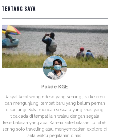
TENTANG SAYA
Pakde KGE
Rakyat kecil wong ndeso yang senang jika ketemu
dan mengunjungi tempat baru yang belum pernah
dikunjungi. Suka mencari sesuatu yang khas yang
tidak ada di tempat lain walau dengan segala
keterbatasan yang ada. Karena keterbatasan itu lebih
sering solo travelling atau menyempatkan explore di
sela waktu perjalanan dinas.