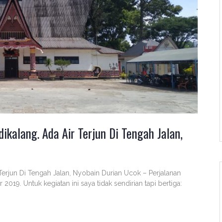
kalang. Ada Air Terjun Di Tengah Jalan,
Terjun Di Tengah Jalan, Nyobain Durian Ucok – Perjalanan
2019. Untuk kegiatan ini saya tidak sendirian tapi bertiga: