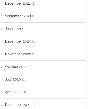
December 2021
(2)
September 2021
(1)
June 2021
(1)
December 2020
(1)
November 2020
(1)
October 2020
(2)
July 2020
(1)
April 2020
(1)
December 2019
(3)