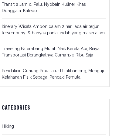
Transit 2 Jam di Palu, Nyobain Kuliner Khas
Donggala: Kaledo
Itinerary Wisata Ambon dalam 2 hari, ada air terjun
tersembunyi & banyak pantai indah yang masih alami
Traveling Palembang Murah Naik Kereta Api, Biaya
Transportasi Berangkatnya Cuma 130 Ribu Saja
Pendakian Gunung Prau Jalur Patakbanteng, Menguji
Ketahanan Fisik Sebagai Pendaki Pemula
CATEGORIES
Hiking