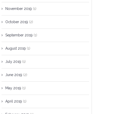
November 2019
(1)
October 2019
(2)
September 2019
(1)
August 2019
(1)
July 2019
(1)
June 2019
(2)
May 2019
(1)
April 2019
(1)