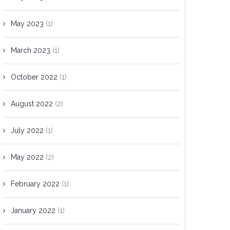
May 2023
(1)
March 2023
(1)
October 2022
(1)
August 2022
(2)
July 2022
(1)
May 2022
(2)
February 2022
(1)
January 2022
(1)