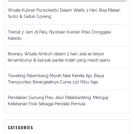
Wisata Kuliner Purwokerto Dalam Waktu 1 Hari, Bisa Makan
Sroto & Getuk Goreng
Transit 2 Jam di Palu, Nyobain Kuliner Khas Donggala:
Kaledo
Itinerary Wisata Ambon dalam 2 hari, ada air terjun
tersembunyi & banyak pantai indah yang masih alami
Traveling Palembang Murah Naik Kereta Api, Biaya
Transportasi Berangkatnya Cuma 130 Ribu Saja
Pendakian Gunung Prau Jalur Patakbanteng, Menguji
Ketahanan Fisik Sebagai Pendaki Pemula
CATEGORIES