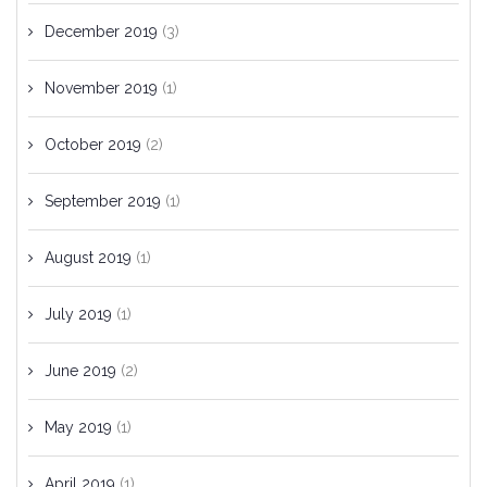
December 2019
(3)
November 2019
(1)
October 2019
(2)
September 2019
(1)
August 2019
(1)
July 2019
(1)
June 2019
(2)
May 2019
(1)
April 2019
(1)