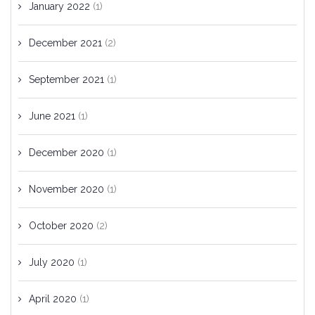
January 2022
(1)
December 2021
(2)
September 2021
(1)
June 2021
(1)
December 2020
(1)
November 2020
(1)
October 2020
(2)
July 2020
(1)
April 2020
(1)