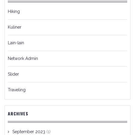
Hiking
Kuliner
Lain-lain
Network Admin
Slider
Traveling
ARCHIVES
September 2023
(1)