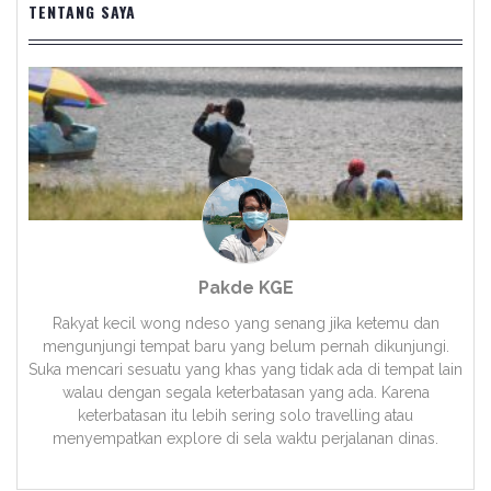
TENTANG SAYA
Pakde KGE
Rakyat kecil wong ndeso yang senang jika ketemu dan
mengunjungi tempat baru yang belum pernah dikunjungi.
Suka mencari sesuatu yang khas yang tidak ada di tempat lain
walau dengan segala keterbatasan yang ada. Karena
keterbatasan itu lebih sering solo travelling atau
menyempatkan explore di sela waktu perjalanan dinas.