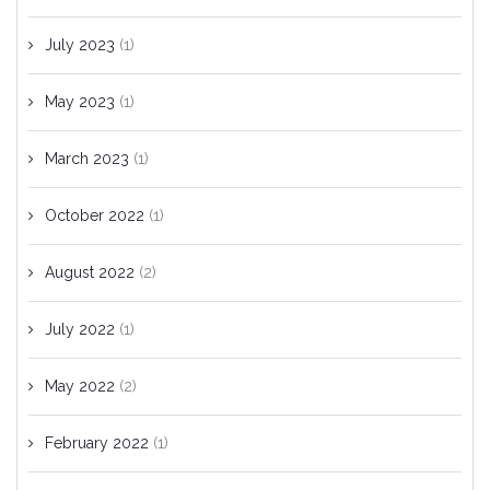
July 2023
(1)
May 2023
(1)
March 2023
(1)
October 2022
(1)
August 2022
(2)
July 2022
(1)
May 2022
(2)
February 2022
(1)