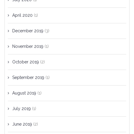
April 2020
(1)
December 2019
(3)
November 2019
(1)
October 2019
(2)
September 2019
(1)
August 2019
(1)
July 2019
(1)
June 2019
(2)