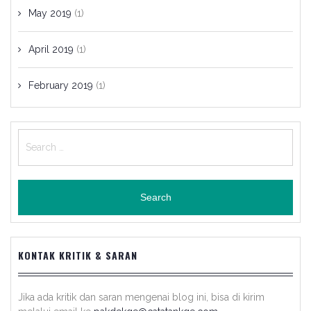
May 2019
(1)
April 2019
(1)
February 2019
(1)
Search
for:
KONTAK KRITIK & SARAN
Jika ada kritik dan saran mengenai blog ini, bisa di kirim