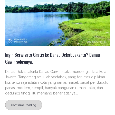
Ingin Berwisata Gratis ke Danau Dekat Jakarta? Danau
Gawir solusinya.
Danau Dekat Jakarta Danau Gawir. – Jika mendengar kata kota
Jakarta, Tangerang atau Jabodetabek, yang terlintas dipikiran
kita tentu saja adalah kota yang ramai, macet, padat penduduk,
panas, modern, sempit, banyak bangunan rumah, toko, dan
gedung2 tinggi. Itu memang benar adanya....
Continue Reading