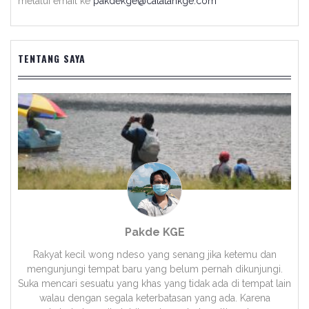
melalui email ke
pakdekge@catatankge.com
TENTANG SAYA
Pakde KGE
Rakyat kecil wong ndeso yang senang jika ketemu dan
mengunjungi tempat baru yang belum pernah dikunjungi.
Suka mencari sesuatu yang khas yang tidak ada di tempat lain
walau dengan segala keterbatasan yang ada. Karena