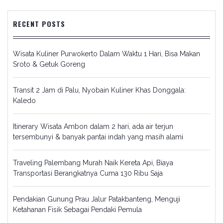
RECENT POSTS
Wisata Kuliner Purwokerto Dalam Waktu 1 Hari, Bisa Makan
Sroto & Getuk Goreng
Transit 2 Jam di Palu, Nyobain Kuliner Khas Donggala:
Kaledo
Itinerary Wisata Ambon dalam 2 hari, ada air terjun
tersembunyi & banyak pantai indah yang masih alami
Traveling Palembang Murah Naik Kereta Api, Biaya
Transportasi Berangkatnya Cuma 130 Ribu Saja
Pendakian Gunung Prau Jalur Patakbanteng, Menguji
Ketahanan Fisik Sebagai Pendaki Pemula