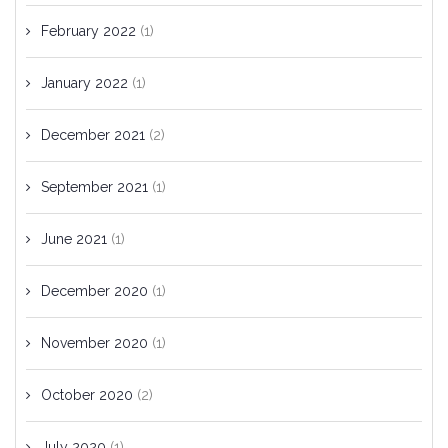
February 2022
(1)
January 2022
(1)
December 2021
(2)
September 2021
(1)
June 2021
(1)
December 2020
(1)
November 2020
(1)
October 2020
(2)
July 2020
(1)