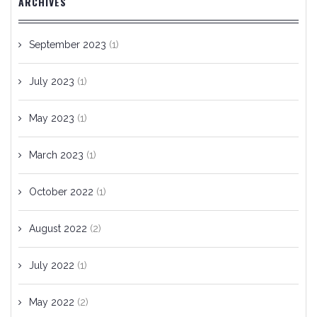
ARCHIVES
September 2023
(1)
July 2023
(1)
May 2023
(1)
March 2023
(1)
October 2022
(1)
August 2022
(2)
July 2022
(1)
May 2022
(2)