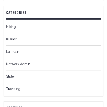
CATEGORIES
Hiking
Kuliner
Lain-lain
Network Admin
Slider
Traveling