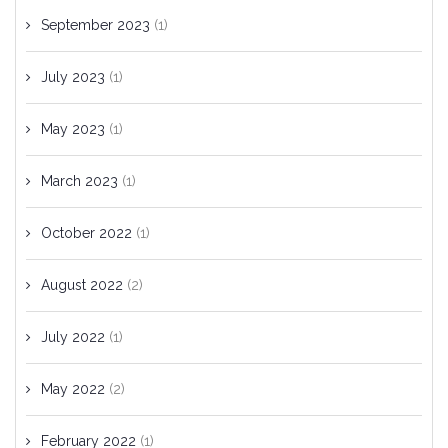
September 2023
(1)
July 2023
(1)
May 2023
(1)
March 2023
(1)
October 2022
(1)
August 2022
(2)
July 2022
(1)
May 2022
(2)
February 2022
(1)