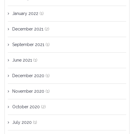
January 2022
(1)
December 2021
(2)
September 2021
(1)
June 2021
(1)
December 2020
(1)
November 2020
(1)
October 2020
(2)
July 2020
(1)