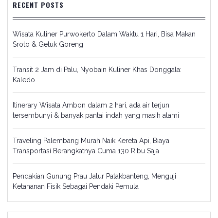
RECENT POSTS
Wisata Kuliner Purwokerto Dalam Waktu 1 Hari, Bisa Makan
Sroto & Getuk Goreng
Transit 2 Jam di Palu, Nyobain Kuliner Khas Donggala:
Kaledo
Itinerary Wisata Ambon dalam 2 hari, ada air terjun
tersembunyi & banyak pantai indah yang masih alami
Traveling Palembang Murah Naik Kereta Api, Biaya
Transportasi Berangkatnya Cuma 130 Ribu Saja
Pendakian Gunung Prau Jalur Patakbanteng, Menguji
Ketahanan Fisik Sebagai Pendaki Pemula