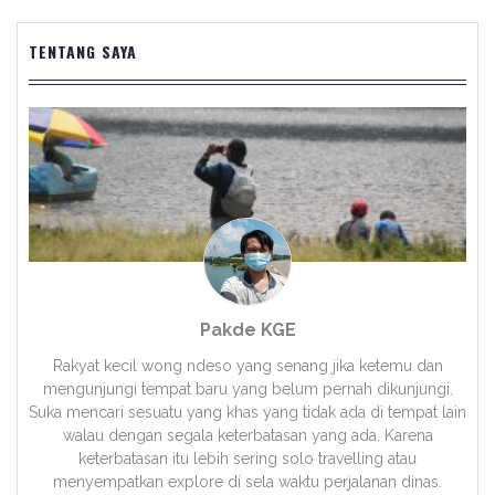
TENTANG SAYA
Pakde KGE
Rakyat kecil wong ndeso yang senang jika ketemu dan
mengunjungi tempat baru yang belum pernah dikunjungi.
Suka mencari sesuatu yang khas yang tidak ada di tempat lain
walau dengan segala keterbatasan yang ada. Karena
keterbatasan itu lebih sering solo travelling atau
menyempatkan explore di sela waktu perjalanan dinas.