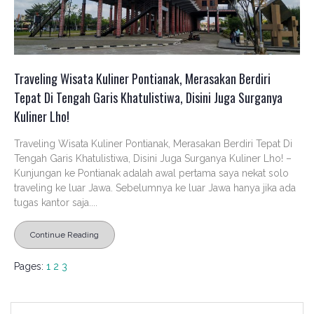
Traveling Wisata Kuliner Pontianak, Merasakan Berdiri
Tepat Di Tengah Garis Khatulistiwa, Disini Juga Surganya
Kuliner Lho!
Traveling Wisata Kuliner Pontianak, Merasakan Berdiri Tepat Di
Tengah Garis Khatulistiwa, Disini Juga Surganya Kuliner Lho! –
Kunjungan ke Pontianak adalah awal pertama saya nekat solo
traveling ke luar Jawa. Sebelumnya ke luar Jawa hanya jika ada
tugas kantor saja....
Continue Reading
Pages:
1
2
3