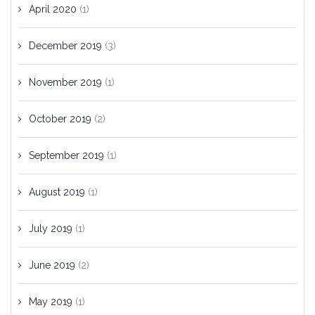
April 2020
(1)
December 2019
(3)
November 2019
(1)
October 2019
(2)
September 2019
(1)
August 2019
(1)
July 2019
(1)
June 2019
(2)
May 2019
(1)