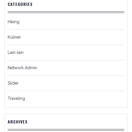
CATEGORIES
Hiking
Kuliner
Lain-lain
Network Admin
Slider
Traveling
ARCHIVES