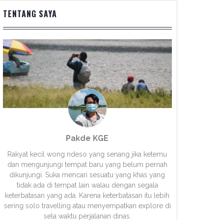
TENTANG SAYA
Pakde KGE
Rakyat kecil wong ndeso yang senang jika ketemu
dan mengunjungi tempat baru yang belum pernah
dikunjungi. Suka mencari sesuatu yang khas yang
tidak ada di tempat lain walau dengan segala
keterbatasan yang ada. Karena keterbatasan itu lebih
sering solo travelling atau menyempatkan explore di
sela waktu perjalanan dinas.