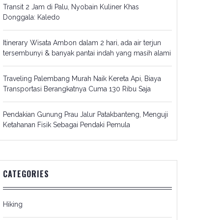
Transit 2 Jam di Palu, Nyobain Kuliner Khas
Donggala: Kaledo
Itinerary Wisata Ambon dalam 2 hari, ada air terjun
tersembunyi & banyak pantai indah yang masih alami
Traveling Palembang Murah Naik Kereta Api, Biaya
Transportasi Berangkatnya Cuma 130 Ribu Saja
Pendakian Gunung Prau Jalur Patakbanteng, Menguji
Ketahanan Fisik Sebagai Pendaki Pemula
CATEGORIES
Hiking