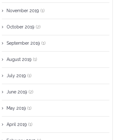
November 2019
(1)
October 2019
(2)
September 2019
(1)
August 2019
(1)
July 2019
(1)
June 2019
(2)
May 2019
(1)
April 2019
(1)