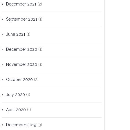
December 2021
(2)
September 2021
(1)
June 2021
(1)
December 2020
(1)
November 2020
(1)
October 2020
(2)
July 2020
(1)
April 2020
(1)
December 2019
(3)