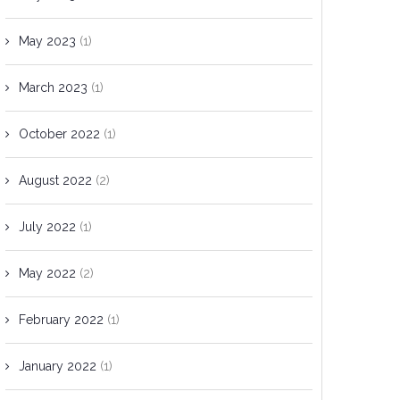
May 2023
(1)
March 2023
(1)
October 2022
(1)
August 2022
(2)
July 2022
(1)
May 2022
(2)
February 2022
(1)
January 2022
(1)