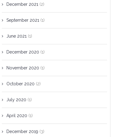
December 2021
(2)
September 2021
(1)
June 2021
(1)
December 2020
(1)
November 2020
(1)
October 2020
(2)
July 2020
(1)
April 2020
(1)
December 2019
(3)