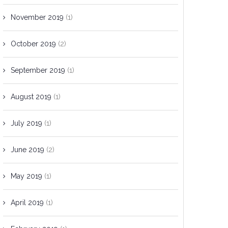
November 2019
(1)
October 2019
(2)
September 2019
(1)
August 2019
(1)
July 2019
(1)
June 2019
(2)
May 2019
(1)
April 2019
(1)