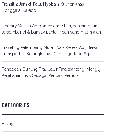
Transit 2 Jam di Palu, Nyobain Kuliner Khas
Donggala: Kaledo
Itinerary Wisata Ambon dalam 2 hari, ada air terjun
tersembunyi & banyak pantai indah yang masih alami
Traveling Palembang Murah Naik Kereta Api, Biaya
Transportasi Berangkatnya Cuma 130 Ribu Saja
Pendakian Gunung Prau Jalur Patakbanteng, Menguji
Ketahanan Fisik Sebagai Pendaki Pemula
CATEGORIES
Hiking