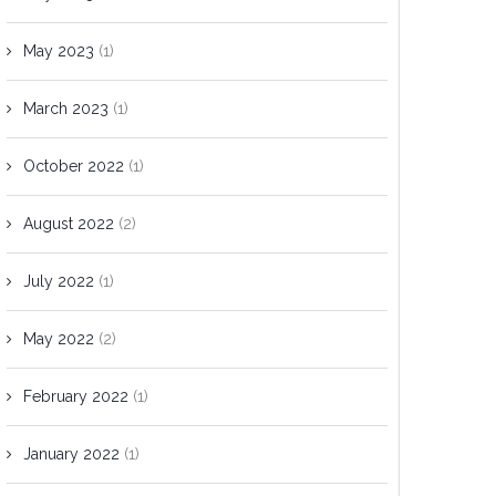
May 2023
(1)
March 2023
(1)
October 2022
(1)
August 2022
(2)
July 2022
(1)
May 2022
(2)
February 2022
(1)
January 2022
(1)