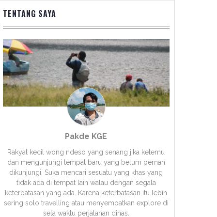
TENTANG SAYA
Pakde KGE
Rakyat kecil wong ndeso yang senang jika ketemu
dan mengunjungi tempat baru yang belum pernah
dikunjungi. Suka mencari sesuatu yang khas yang
tidak ada di tempat lain walau dengan segala
keterbatasan yang ada. Karena keterbatasan itu lebih
sering solo travelling atau menyempatkan explore di
sela waktu perjalanan dinas.