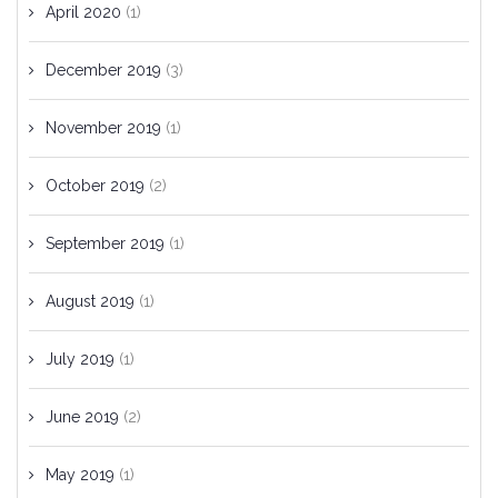
April 2020
(1)
December 2019
(3)
November 2019
(1)
October 2019
(2)
September 2019
(1)
August 2019
(1)
July 2019
(1)
June 2019
(2)
May 2019
(1)