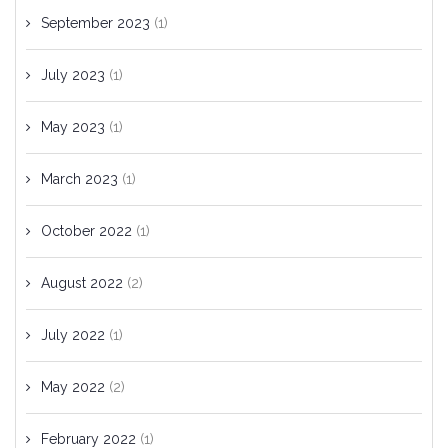
September 2023
(1)
July 2023
(1)
May 2023
(1)
March 2023
(1)
October 2022
(1)
August 2022
(2)
July 2022
(1)
May 2022
(2)
February 2022
(1)