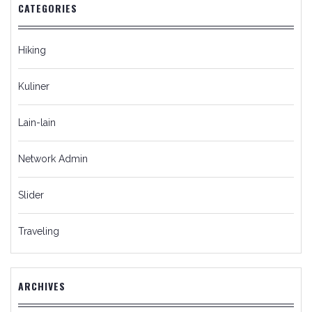
CATEGORIES
Hiking
Kuliner
Lain-lain
Network Admin
Slider
Traveling
ARCHIVES