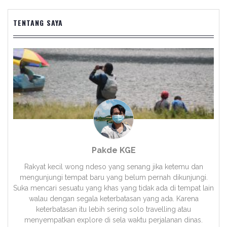
TENTANG SAYA
Pakde KGE
Rakyat kecil wong ndeso yang senang jika ketemu dan
mengunjungi tempat baru yang belum pernah dikunjungi.
Suka mencari sesuatu yang khas yang tidak ada di tempat lain
walau dengan segala keterbatasan yang ada. Karena
keterbatasan itu lebih sering solo travelling atau
menyempatkan explore di sela waktu perjalanan dinas.