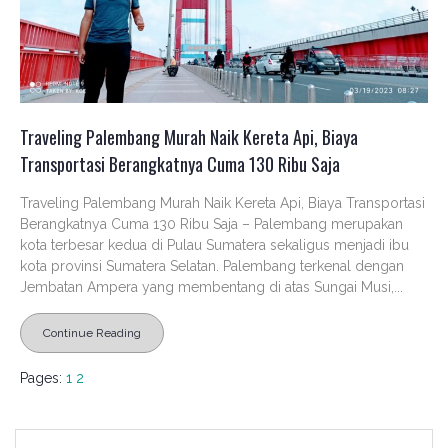
Traveling Palembang Murah Naik Kereta Api, Biaya
Transportasi Berangkatnya Cuma 130 Ribu Saja
Traveling Palembang Murah Naik Kereta Api, Biaya Transportasi
Berangkatnya Cuma 130 Ribu Saja – Palembang merupakan
kota terbesar kedua di Pulau Sumatera sekaligus menjadi ibu
kota provinsi Sumatera Selatan. Palembang terkenal dengan
Jembatan Ampera yang membentang di atas Sungai Musi,...
Continue Reading
Pages:
1
2