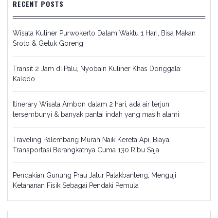
RECENT POSTS
Wisata Kuliner Purwokerto Dalam Waktu 1 Hari, Bisa Makan
Sroto & Getuk Goreng
Transit 2 Jam di Palu, Nyobain Kuliner Khas Donggala:
Kaledo
Itinerary Wisata Ambon dalam 2 hari, ada air terjun
tersembunyi & banyak pantai indah yang masih alami
Traveling Palembang Murah Naik Kereta Api, Biaya
Transportasi Berangkatnya Cuma 130 Ribu Saja
Pendakian Gunung Prau Jalur Patakbanteng, Menguji
Ketahanan Fisik Sebagai Pendaki Pemula