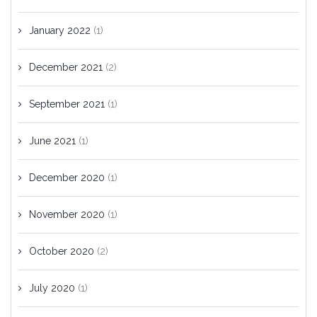
January 2022
(1)
December 2021
(2)
September 2021
(1)
June 2021
(1)
December 2020
(1)
November 2020
(1)
October 2020
(2)
July 2020
(1)