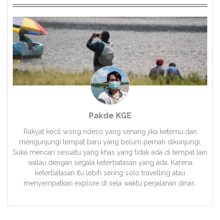
Pakde KGE
Rakyat kecil wong ndeso yang senang jika ketemu dan
mengunjungi tempat baru yang belum pernah dikunjungi.
Suka mencari sesuatu yang khas yang tidak ada di tempat lain
walau dengan segala keterbatasan yang ada. Karena
keterbatasan itu lebih sering solo travelling atau
menyempatkan explore di sela waktu perjalanan dinas.