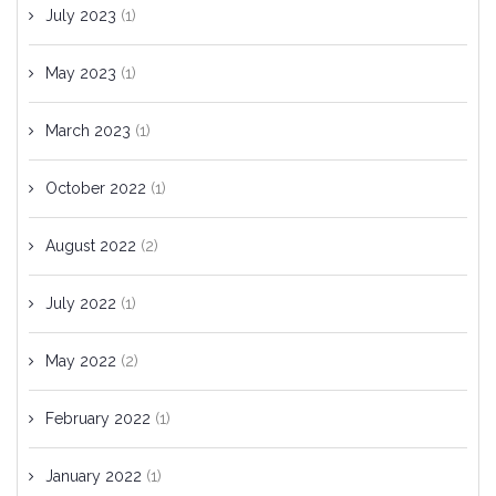
July 2023
(1)
May 2023
(1)
March 2023
(1)
October 2022
(1)
August 2022
(2)
July 2022
(1)
May 2022
(2)
February 2022
(1)
January 2022
(1)