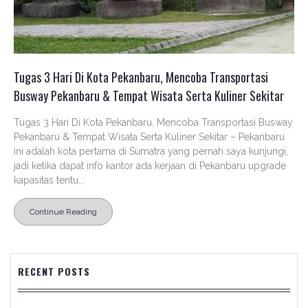
Tugas 3 Hari Di Kota Pekanbaru, Mencoba Transportasi
Busway Pekanbaru & Tempat Wisata Serta Kuliner Sekitar
Tugas 3 Hari Di Kota Pekanbaru, Mencoba Transportasi Busway
Pekanbaru & Tempat Wisata Serta Kuliner Sekitar – Pekanbaru
ini adalah kota pertama di Sumatra yang pernah saya kunjungi,
jadi ketika dapat info kantor ada kerjaan di Pekanbaru upgrade
kapasitas tentu...
Continue Reading
RECENT POSTS