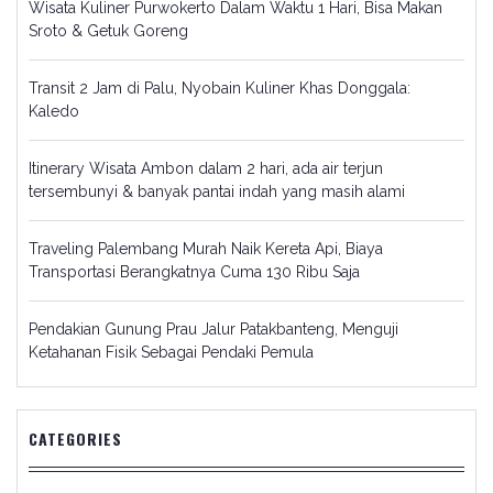
Wisata Kuliner Purwokerto Dalam Waktu 1 Hari, Bisa Makan
Sroto & Getuk Goreng
Transit 2 Jam di Palu, Nyobain Kuliner Khas Donggala:
Kaledo
Itinerary Wisata Ambon dalam 2 hari, ada air terjun
tersembunyi & banyak pantai indah yang masih alami
Traveling Palembang Murah Naik Kereta Api, Biaya
Transportasi Berangkatnya Cuma 130 Ribu Saja
Pendakian Gunung Prau Jalur Patakbanteng, Menguji
Ketahanan Fisik Sebagai Pendaki Pemula
CATEGORIES