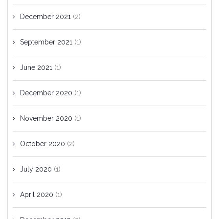
December 2021
(2)
September 2021
(1)
June 2021
(1)
December 2020
(1)
November 2020
(1)
October 2020
(2)
July 2020
(1)
April 2020
(1)