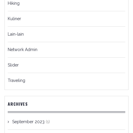
Hiking
Kuliner
Lain-lain
Network Admin
Slider
Traveling
ARCHIVES
September 2023
(1)