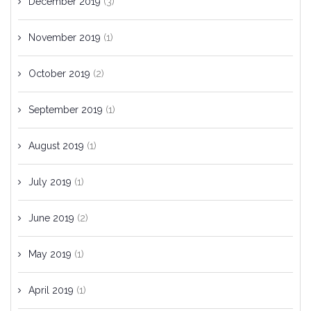
December 2019
(3)
November 2019
(1)
October 2019
(2)
September 2019
(1)
August 2019
(1)
July 2019
(1)
June 2019
(2)
May 2019
(1)
April 2019
(1)