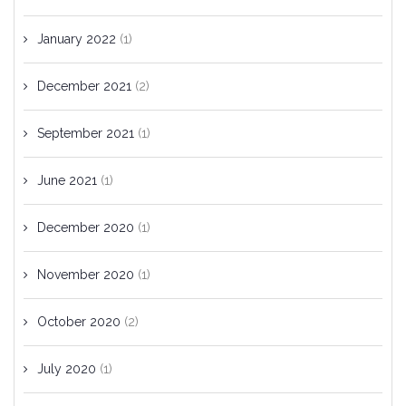
January 2022
(1)
December 2021
(2)
September 2021
(1)
June 2021
(1)
December 2020
(1)
November 2020
(1)
October 2020
(2)
July 2020
(1)