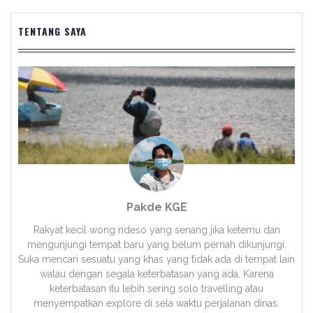
TENTANG SAYA
Pakde KGE
Rakyat kecil wong ndeso yang senang jika ketemu dan
mengunjungi tempat baru yang belum pernah dikunjungi.
Suka mencari sesuatu yang khas yang tidak ada di tempat lain
walau dengan segala keterbatasan yang ada. Karena
keterbatasan itu lebih sering solo travelling atau
menyempatkan explore di sela waktu perjalanan dinas.