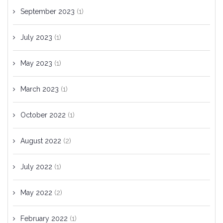
September 2023
(1)
July 2023
(1)
May 2023
(1)
March 2023
(1)
October 2022
(1)
August 2022
(2)
July 2022
(1)
May 2022
(2)
February 2022
(1)