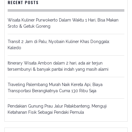
RECENT POSTS
Wisata Kuliner Purwokerto Dalam Waktu 1 Hari, Bisa Makan
Sroto & Getuk Goreng
Transit 2 Jam di Palu, Nyobain Kuliner Khas Donggala:
Kaledo
Itinerary Wisata Ambon dalam 2 hari, ada air terjun
tersembunyi & banyak pantai indah yang masih alami
Traveling Palembang Murah Naik Kereta Api, Biaya
Transportasi Berangkatnya Cuma 130 Ribu Saja
Pendakian Gunung Prau Jalur Patakbanteng, Menguji
Ketahanan Fisik Sebagai Pendaki Pemula