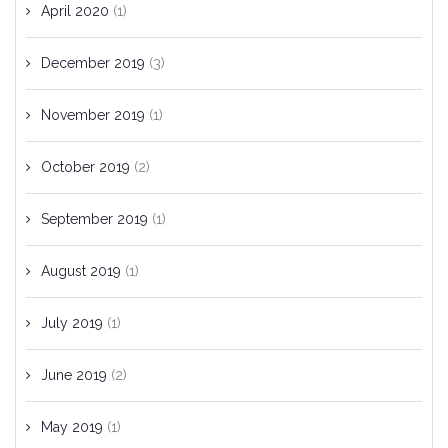
April 2020
(1)
December 2019
(3)
November 2019
(1)
October 2019
(2)
September 2019
(1)
August 2019
(1)
July 2019
(1)
June 2019
(2)
May 2019
(1)