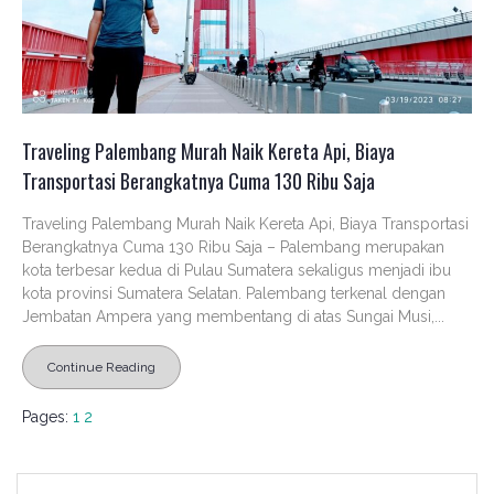
Traveling Palembang Murah Naik Kereta Api, Biaya
Transportasi Berangkatnya Cuma 130 Ribu Saja
Traveling Palembang Murah Naik Kereta Api, Biaya Transportasi
Berangkatnya Cuma 130 Ribu Saja – Palembang merupakan
kota terbesar kedua di Pulau Sumatera sekaligus menjadi ibu
kota provinsi Sumatera Selatan. Palembang terkenal dengan
Jembatan Ampera yang membentang di atas Sungai Musi,...
Continue Reading
Pages:
1
2