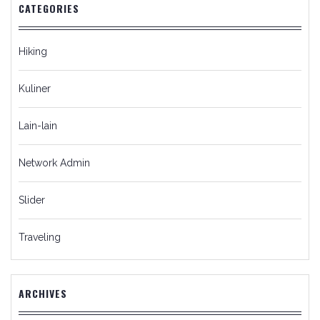
CATEGORIES
Hiking
Kuliner
Lain-lain
Network Admin
Slider
Traveling
ARCHIVES