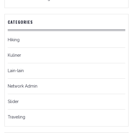
CATEGORIES
Hiking
Kuliner
Lain-lain
Network Admin
Slider
Traveling