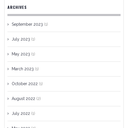
ARCHIVES
September 2023
(1)
July 2023
(1)
May 2023
(1)
March 2023
(1)
October 2022
(1)
August 2022
(2)
July 2022
(1)