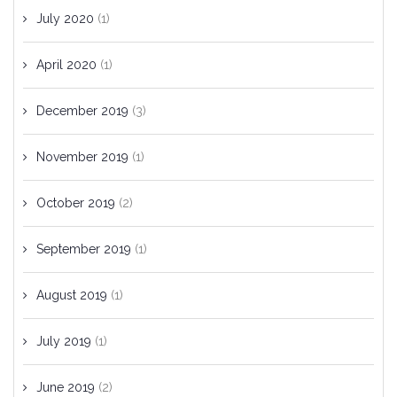
July 2020
(1)
April 2020
(1)
December 2019
(3)
November 2019
(1)
October 2019
(2)
September 2019
(1)
August 2019
(1)
July 2019
(1)
June 2019
(2)