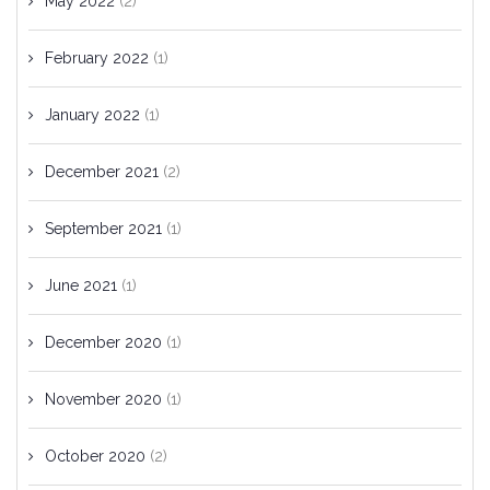
May 2022
(2)
February 2022
(1)
January 2022
(1)
December 2021
(2)
September 2021
(1)
June 2021
(1)
December 2020
(1)
November 2020
(1)
October 2020
(2)