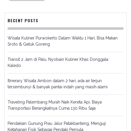
RECENT POSTS
Wisata Kuliner Purwokerto Dalam Waktu 1 Hari, Bisa Makan
Sroto & Getuk Goreng
Transit 2 Jam di Palu, Nyobain Kuliner Khas Donggala:
Kaledo
Itinerary Wisata Ambon dalam 2 hari, ada air terjun
tersembunyi & banyak pantai indah yang masih alami
Traveling Palembang Murah Naik Kereta Api, Biaya
Transportasi Berangkatnya Cuma 130 Ribu Saja
Pendakian Gunung Prau Jalur Patakbanteng, Menguji
Ketahanan Fisik Sebagai Pendaki Pemula