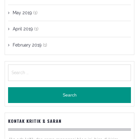
May 2019
(1)
April 2019
(1)
February 2019
(1)
Search
for:
KONTAK KRITIK & SARAN