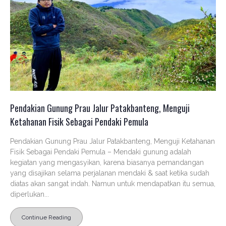
Pendakian Gunung Prau Jalur Patakbanteng, Menguji
Ketahanan Fisik Sebagai Pendaki Pemula
Pendakian Gunung Prau Jalur Patakbanteng, Menguji Ketahanan
Fisik Sebagai Pendaki Pemula – Mendaki gunung adalah
kegiatan yang mengasyikan, karena biasanya pemandangan
yang disajikan selama perjalanan mendaki & saat ketika sudah
diatas akan sangat indah. Namun untuk mendapatkan itu semua,
diperlukan...
Continue Reading