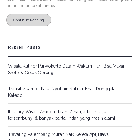
pulau-pulau kecil lainnya...
Continue Reading
RECENT POSTS
Wisata Kuliner Purwokerto Dalam Waktu 1 Hari, Bisa Makan
Sroto & Getuk Goreng
Transit 2 Jam di Palu, Nyobain Kuliner Khas Donggala:
Kaledo
Itinerary Wisata Ambon dalam 2 hari, ada air terjun
tersembunyi & banyak pantai indah yang masih alami
Traveling Palembang Murah Naik Kereta Api, Biaya