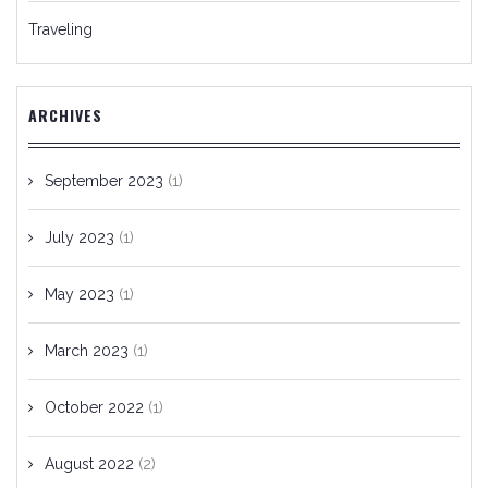
Traveling
ARCHIVES
September 2023
(1)
July 2023
(1)
May 2023
(1)
March 2023
(1)
October 2022
(1)
August 2022
(2)