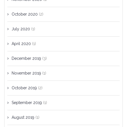
October 2020
(2)
July 2020
(1)
April 2020
(1)
December 2019
(3)
November 2019
(1)
October 2019
(2)
September 2019
(1)
August 2019
(1)