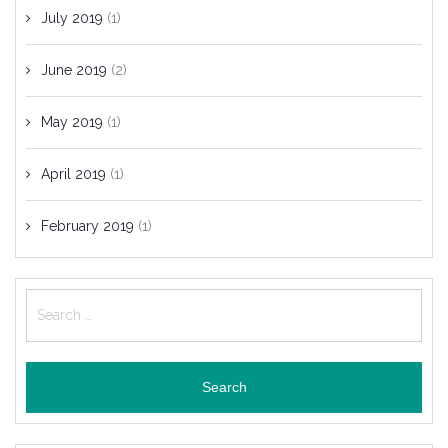
July 2019
(1)
June 2019
(2)
May 2019
(1)
April 2019
(1)
February 2019
(1)
Search
for: