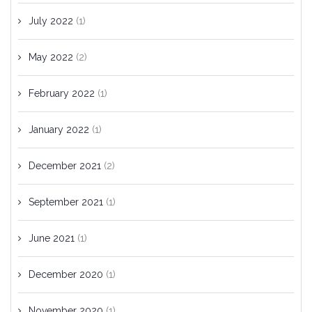
July 2022
(1)
May 2022
(2)
February 2022
(1)
January 2022
(1)
December 2021
(2)
September 2021
(1)
June 2021
(1)
December 2020
(1)
November 2020
(1)