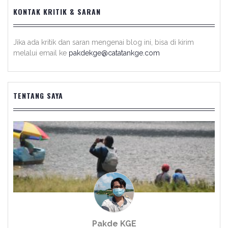
KONTAK KRITIK & SARAN
Jika ada kritik dan saran mengenai blog ini, bisa di kirim
melalui email ke
pakdekge@catatankge.com
TENTANG SAYA
Pakde KGE