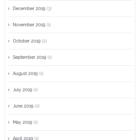
December 2019
(3)
November 2019
(1)
October 2019
(2)
September 2019
(1)
August 2019
(1)
July 2019
(1)
June 2019
(2)
May 2019
(1)
April 2019
(1)