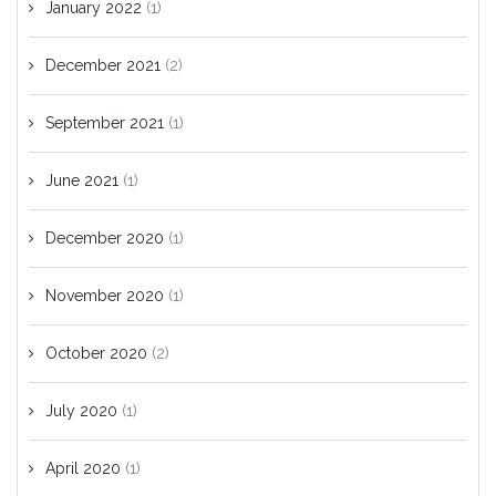
January 2022
(1)
December 2021
(2)
September 2021
(1)
June 2021
(1)
December 2020
(1)
November 2020
(1)
October 2020
(2)
July 2020
(1)
April 2020
(1)