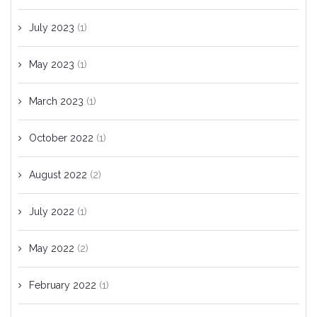
July 2023
(1)
May 2023
(1)
March 2023
(1)
October 2022
(1)
August 2022
(2)
July 2022
(1)
May 2022
(2)
February 2022
(1)