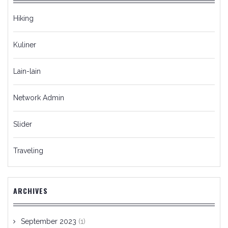
Hiking
Kuliner
Lain-lain
Network Admin
Slider
Traveling
ARCHIVES
September 2023
(1)