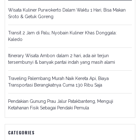
Wisata Kuliner Purwokerto Dalam Waktu 1 Hari, Bisa Makan
Sroto & Getuk Goreng
Transit 2 Jam di Palu, Nyobain Kuliner Khas Donggala:
Kaledo
Itinerary Wisata Ambon dalam 2 hari, ada air terjun
tersembunyi & banyak pantai indah yang masih alami
Traveling Palembang Murah Naik Kereta Api, Biaya
Transportasi Berangkatnya Cuma 130 Ribu Saja
Pendakian Gunung Prau Jalur Patakbanteng, Menguji
Ketahanan Fisik Sebagai Pendaki Pemula
CATEGORIES