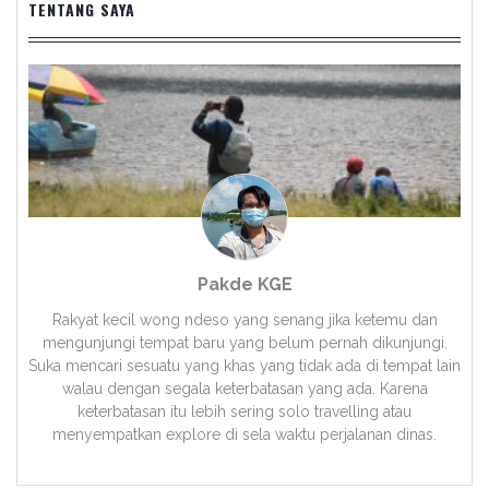
TENTANG SAYA
Pakde KGE
Rakyat kecil wong ndeso yang senang jika ketemu dan
mengunjungi tempat baru yang belum pernah dikunjungi.
Suka mencari sesuatu yang khas yang tidak ada di tempat lain
walau dengan segala keterbatasan yang ada. Karena
keterbatasan itu lebih sering solo travelling atau
menyempatkan explore di sela waktu perjalanan dinas.