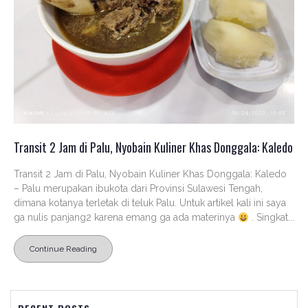
Transit 2 Jam di Palu, Nyobain Kuliner Khas Donggala: Kaledo
Transit 2 Jam di Palu, Nyobain Kuliner Khas Donggala: Kaledo
– Palu merupakan ibukota dari Provinsi Sulawesi Tengah,
dimana kotanya terletak di teluk Palu. Untuk artikel kali ini saya
ga nulis panjang2 karena emang ga ada materinya
. Singkat...
Continue Reading