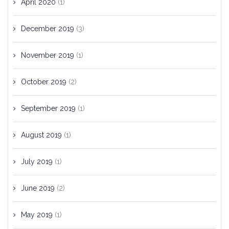
April 2020
(1)
December 2019
(3)
November 2019
(1)
October 2019
(2)
September 2019
(1)
August 2019
(1)
July 2019
(1)
June 2019
(2)
May 2019
(1)