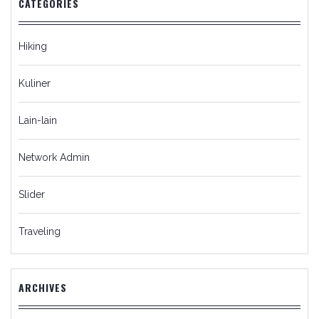
CATEGORIES
Hiking
Kuliner
Lain-lain
Network Admin
Slider
Traveling
ARCHIVES