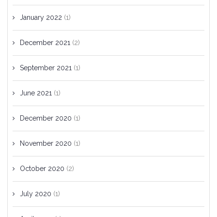
January 2022
(1)
December 2021
(2)
September 2021
(1)
June 2021
(1)
December 2020
(1)
November 2020
(1)
October 2020
(2)
July 2020
(1)