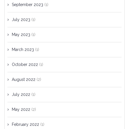
September 2023
(1)
July 2023
(1)
May 2023
(1)
March 2023
(1)
October 2022
(1)
August 2022
(2)
July 2022
(1)
May 2022
(2)
February 2022
(1)