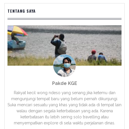
TENTANG SAYA
Pakde KGE
Rakyat kecil wong ndeso yang senang jika ketemu dan
mengunjungi tempat baru yang belum pernah dikunjungi.
Suka mencari sesuatu yang khas yang tidak ada di tempat lain
walau dengan segala keterbatasan yang ada. Karena
keterbatasan itu lebih sering solo travelling atau
menyempatkan explore di sela waktu perjalanan dinas.