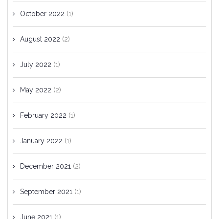
October 2022
(1)
August 2022
(2)
July 2022
(1)
May 2022
(2)
February 2022
(1)
January 2022
(1)
December 2021
(2)
September 2021
(1)
June 2021
(1)