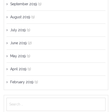
September 2019
(1)
August 2019
(1)
July 2019
(1)
June 2019
(2)
May 2019
(1)
April 2019
(1)
February 2019
(1)
Search
for: