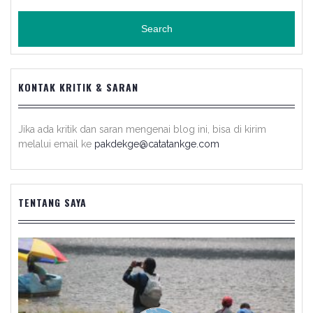
KONTAK KRITIK & SARAN
Jika ada kritik dan saran mengenai blog ini, bisa di kirim
melalui email ke
pakdekge@catatankge.com
TENTANG SAYA