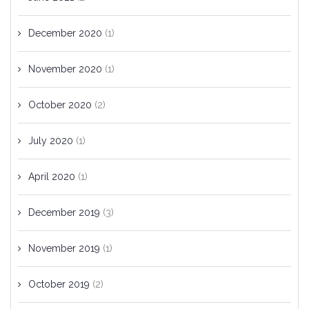
December 2020
(1)
November 2020
(1)
October 2020
(2)
July 2020
(1)
April 2020
(1)
December 2019
(3)
November 2019
(1)
October 2019
(2)