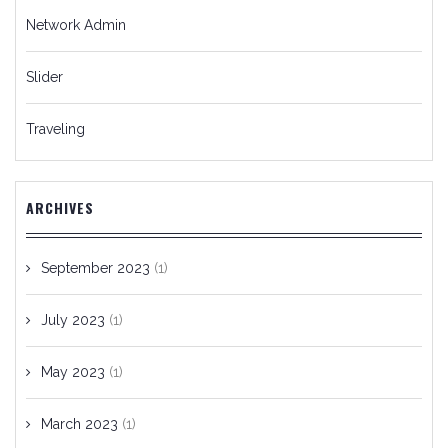
Network Admin
Slider
Traveling
ARCHIVES
September 2023
(1)
July 2023
(1)
May 2023
(1)
March 2023
(1)