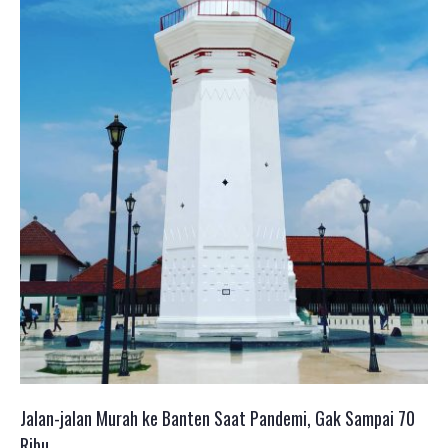
Jalan-jalan Murah ke Banten Saat Pandemi, Gak Sampai 70
Ribu