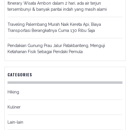
Itinerary Wisata Ambon dalam 2 hari, ada air terjun
tersembunyi & banyak pantai indah yang masih alami
Traveling Palembang Murah Naik Kereta Api, Biaya
Transportasi Berangkatnya Cuma 130 Ribu Saja
Pendakian Gunung Prau Jalur Patakbanteng, Menguji
Ketahanan Fisik Sebagai Pendaki Pemula
CATEGORIES
Hiking
Kuliner
Lain-lain