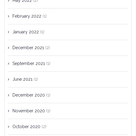
May 2022
(2)
February 2022
(1)
January 2022
(1)
December 2021
(2)
September 2021
(1)
June 2021
(1)
December 2020
(1)
November 2020
(1)
October 2020
(2)