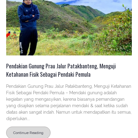
Pendakian Gunung Prau Jalur Patakbanteng, Menguji
Ketahanan Fisik Sebagai Pendaki Pemula
Pendakian Gunung Prau Jalur Patakbanteng, Menguji Ketahanan
Fisik Sebagai Pendaki Pemula – Mendaki gunung adalah
kegiatan yang mengasyikan, karena biasanya pemandangan
yang disajikan selama perjalanan mendaki & saat ketika sudah
diatas akan sangat indah. Namun untuk mendapatkan itu semua,
diperlukan...
Continue Reading