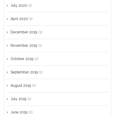
July 2020
(1)
April 2020
(1)
December 2019
(3)
November 2019
(1)
October 2019
(2)
September 2019
(1)
August 2019
(1)
July 2019
(1)
June 2019
(2)