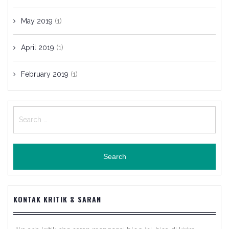
May 2019
(1)
April 2019
(1)
February 2019
(1)
Search
for:
KONTAK KRITIK & SARAN