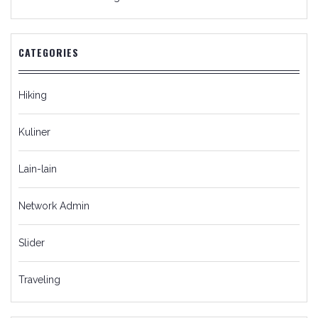
CATEGORIES
Hiking
Kuliner
Lain-lain
Network Admin
Slider
Traveling