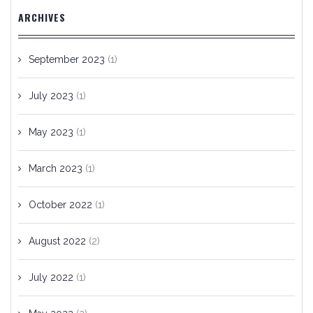
ARCHIVES
September 2023
(1)
July 2023
(1)
May 2023
(1)
March 2023
(1)
October 2022
(1)
August 2022
(2)
July 2022
(1)