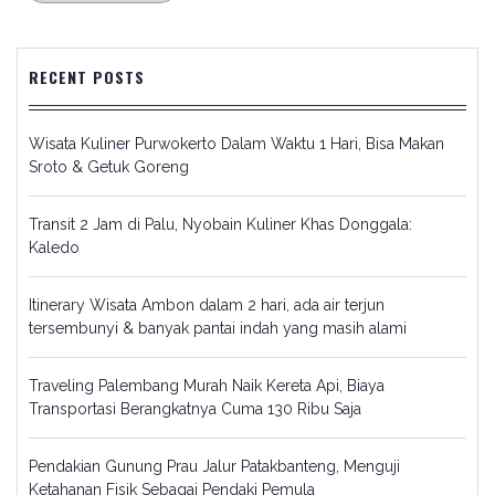
RECENT POSTS
Wisata Kuliner Purwokerto Dalam Waktu 1 Hari, Bisa Makan
Sroto & Getuk Goreng
Transit 2 Jam di Palu, Nyobain Kuliner Khas Donggala:
Kaledo
Itinerary Wisata Ambon dalam 2 hari, ada air terjun
tersembunyi & banyak pantai indah yang masih alami
Traveling Palembang Murah Naik Kereta Api, Biaya
Transportasi Berangkatnya Cuma 130 Ribu Saja
Pendakian Gunung Prau Jalur Patakbanteng, Menguji
Ketahanan Fisik Sebagai Pendaki Pemula