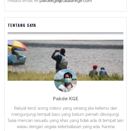
melalui email ke
pakdekge@catatankge.com
TENTANG SAYA
Pakde KGE
Rakyat kecil wong ndeso yang senang jika ketemu dan
mengunjungi tempat baru yang belum pernah dikunjungi.
Suka mencari sesuatu yang khas yang tidak ada di tempat lain
walau dengan segala keterbatasan yang ada. Karena