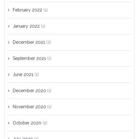
February 2022
(1)
January 2022
(1)
December 2021
(2)
September 2021
(1)
June 2021
(1)
December 2020
(1)
November 2020
(1)
October 2020
(2)