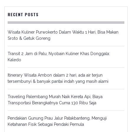
RECENT POSTS
Wisata Kuliner Purwokerto Dalam Waktu 1 Hari, Bisa Makan
Sroto & Getuk Goreng
Transit 2 Jam di Palu, Nyobain Kuliner Khas Donggala:
Kaledo
Itinerary Wisata Ambon dalam 2 hari, ada air terjun
tersembunyi & banyak pantai indah yang masih alami
Traveling Palembang Murah Naik Kereta Api, Biaya
Transportasi Berangkatnya Cuma 130 Ribu Saja
Pendakian Gunung Prau Jalur Patakbanteng, Menguji
Ketahanan Fisik Sebagai Pendaki Pemula