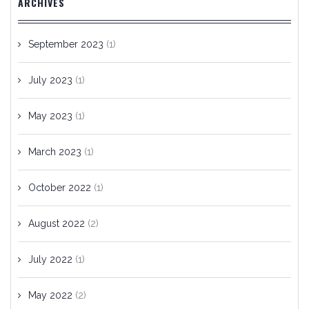
ARCHIVES
September 2023
(1)
July 2023
(1)
May 2023
(1)
March 2023
(1)
October 2022
(1)
August 2022
(2)
July 2022
(1)
May 2022
(2)