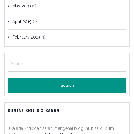
May 2019
(1)
April 2019
(1)
February 2019
(1)
Search
for:
KONTAK KRITIK & SARAN
Jika ada kritik dan saran mengenai blog ini, bisa di kirim