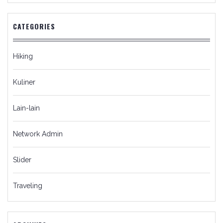
CATEGORIES
Hiking
Kuliner
Lain-lain
Network Admin
Slider
Traveling