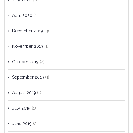
July 2020
(1)
April 2020
(1)
December 2019
(3)
November 2019
(1)
October 2019
(2)
September 2019
(1)
August 2019
(1)
July 2019
(1)
June 2019
(2)