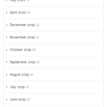
July 2020
(1)
April 2020
(1)
December 2019
(3)
November 2019
(1)
October 2019
(2)
September 2019
(1)
August 2019
(1)
July 2019
(1)
June 2019
(2)