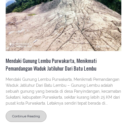
Mendaki Gunung Lembu Purwakarta, Menikmati
Pemandangan Waduk Jatiluhur Dari Batu Lembu
Mendaki Gunung Lembu Purwakarta, Menikmati Pemandangan
Waduk Jatiluhur Dari Batu Lembu – Gunung Lembu adalah
sebuah gunung yang berada di desa Panyindangan, kecamatan
Sukatani, kabupaten Purwakarta, sekitar kurang lebih 25 KM dari
pusat kota Purwakarta. Letaknya sendiri tepat berada di...
Continue Reading