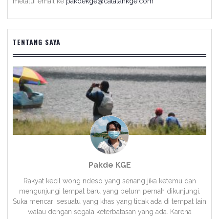
melalui email ke
pakdekge@catatankge.com
TENTANG SAYA
Pakde KGE
Rakyat kecil wong ndeso yang senang jika ketemu dan
mengunjungi tempat baru yang belum pernah dikunjungi.
Suka mencari sesuatu yang khas yang tidak ada di tempat lain
walau dengan segala keterbatasan yang ada. Karena