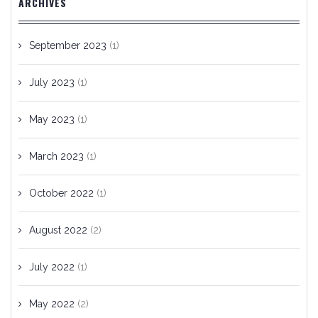
ARCHIVES
September 2023
(1)
July 2023
(1)
May 2023
(1)
March 2023
(1)
October 2022
(1)
August 2022
(2)
July 2022
(1)
May 2022
(2)