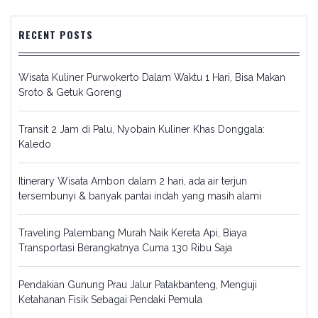
RECENT POSTS
Wisata Kuliner Purwokerto Dalam Waktu 1 Hari, Bisa Makan
Sroto & Getuk Goreng
Transit 2 Jam di Palu, Nyobain Kuliner Khas Donggala:
Kaledo
Itinerary Wisata Ambon dalam 2 hari, ada air terjun
tersembunyi & banyak pantai indah yang masih alami
Traveling Palembang Murah Naik Kereta Api, Biaya
Transportasi Berangkatnya Cuma 130 Ribu Saja
Pendakian Gunung Prau Jalur Patakbanteng, Menguji
Ketahanan Fisik Sebagai Pendaki Pemula