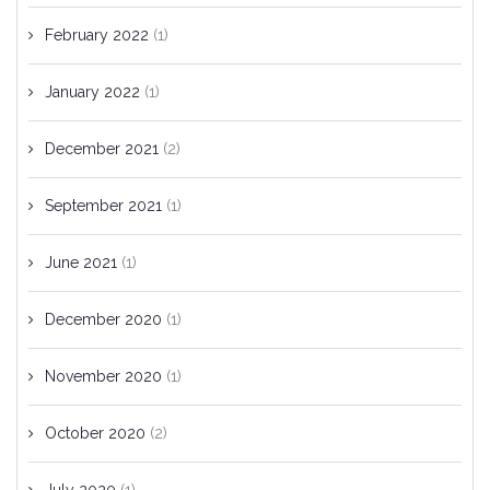
February 2022
(1)
January 2022
(1)
December 2021
(2)
September 2021
(1)
June 2021
(1)
December 2020
(1)
November 2020
(1)
October 2020
(2)