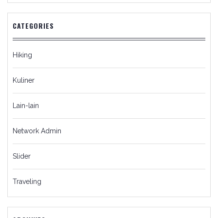
CATEGORIES
Hiking
Kuliner
Lain-lain
Network Admin
Slider
Traveling