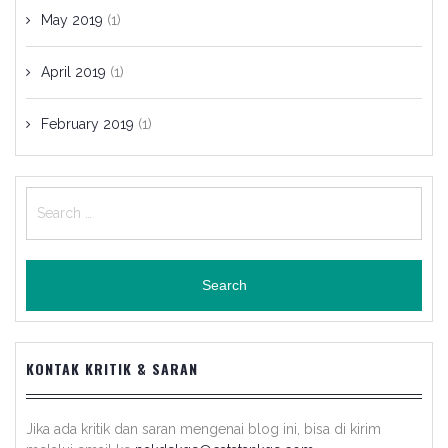
May 2019
(1)
April 2019
(1)
February 2019
(1)
Search
for:
KONTAK KRITIK & SARAN
Jika ada kritik dan saran mengenai blog ini, bisa di kirim